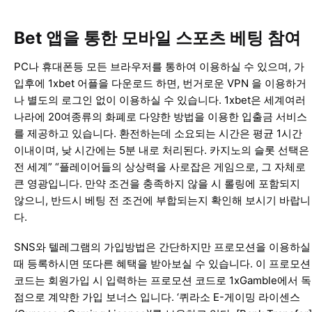
Bet 앱을 통한 모바일 스포츠 베팅 참여
PC나 휴대폰등 모든 브라우저를 통하여 이용하실 수 있으며, 가
입후에 1xbet 어플을 다운로드 하면, 번거로운 VPN 을 이용하거
나 별도의 로그인 없이 이용하실 수 있습니다. 1xbet은 세계여러
나라에 20여종류의 화폐로 다양한 방법을 이용한 입출금 서비스
를 제공하고 있습니다. 환전하는데 소요되는 시간은 평균 1시간
이내이며, 낮 시간에는 5분 내로 처리된다. 카지노의 슬롯 선택은
전 세계” “플레이어들의 상상력을 사로잡은 게임으로, 그 자체로
큰 영광입니다. 만약 조건을 충족하지 않을 시 롤링에 포함되지
않으니, 반드시 베팅 전 조건에 부합되는지 확인해 보시기 바랍니
다.
SNS와 텔레그램의 가입방법은 간단하지만 프로모션을 이용하실
때 등록하시면 또다른 혜택을 받아보실 수 있습니다. 이 프로모션
코드는 회원가입 시 입력하는 프로모션 코드로 1xGamble에서 독
점으로 계약한 가입 보너스 입니다. ‘퀴라소 E-게이밍 라이센스