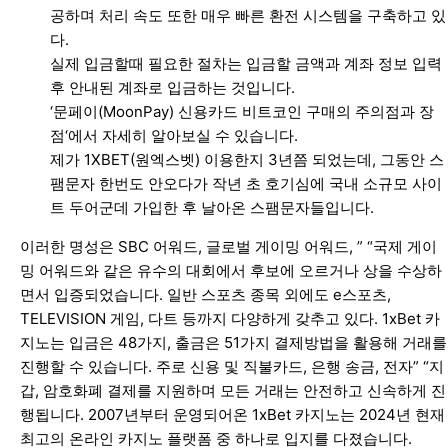
공하며 처리 속도 또한 매우 빠른 환전 시스템을 구축하고 있
다.
실제 입금할때 필요한 절차는 입금할 금액과 계좌 정보 입력
후 안내된 계좌로 입금하는 것입니다.
‘문페이(MoonPay) 신용카드 비트코인 구매의 주의점과 장
점‘에서 자세히 알아보실 수 있습니다.
제가 1XBET(원엑스벳) 이용한지 3년쯤 되었는데, 그동안 스
팸문자 한번도 안오다가 작년 초 호기심에 국내 소규모 사이
트 두어군데 가입한 후 날아온 스팸문자들입니다.
이러한 명성은 SBC 어워드, 글로벌 게이밍 어워드, ” “국제 게이
밍 어워드와 같은 유수의 대회에서 후보에 오르거나 상을 수상하
면서 입증되었습니다. 일반 스포츠 종목 외에도 e스포츠,
TELEVISION 게임, 다트 등까지 다양하게 갖추고 있다. 1xBet 카
지노는 입금은 48가지, 출금은 51가지 결제방법을 활용해 거래를
진행할 수 있습니다. 주로 신용 및 직불카드, 은행 송금, 전자” “지
갑, 암호화폐 결제를 지원하며 모든 거래는 안전하고 신속하게 진
행됩니다. 2007년부터 운영되어온 1xBet 카지노는 2024년 현재
최고의 온라인 카지노 플랫폼 중 하나로 입지를 다졌습니다.