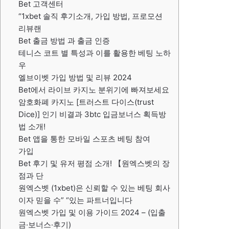
Bet 고객센터
“1xbet 솔직 후기소개, 가입 방법, 프로모션
리뷰랜
Bet 출금 방법 과 출금 인증
테니스 코트 별 특성과 이를 활용한 베팅 노하
우
엘브이벳 가입 방법 및 리뷰 2024
Bet에서 라이브 카지노 분위기에 빠져보세요
암호화폐 카지노 [트러스트 다이스(trust
Dice)] 인기 비결과 3btc 입금보너스 획득방
법 소개!
Bet 앱을 통한 모바일 스포츠 베팅 참여
가입
Bet 후기 및 유저 평점 소개! 【원엑스벳의 장
점과 단
원엑스벳 (1xbet)은 신뢰할 수 있는 베팅 회사
이자 믿을 수” “있는 파트너입니다
원엑스벳 가입 및 이용 가이드 2024 – (입출
금·보너스·후기)