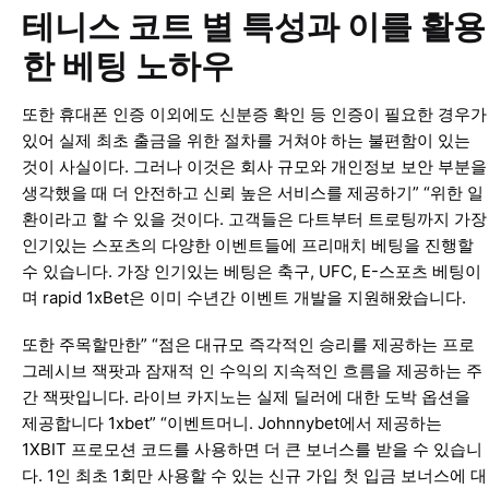
테니스 코트 별 특성과 이를 활용
한 베팅 노하우
또한 휴대폰 인증 이외에도 신분증 확인 등 인증이 필요한 경우가
있어 실제 최초 출금을 위한 절차를 거쳐야 하는 불편함이 있는
것이 사실이다. 그러나 이것은 회사 규모와 개인정보 보안 부분을
생각했을 때 더 안전하고 신뢰 높은 서비스를 제공하기” “위한 일
환이라고 할 수 있을 것이다. 고객들은 다트부터 트로팅까지 가장
인기있는 스포츠의 다양한 이벤트들에 프리매치 베팅을 진행할
수 있습니다. 가장 인기있는 베팅은 축구, UFC, E-스포츠 베팅이
며 rapid 1xBet은 이미 수년간 이벤트 개발을 지원해왔습니다.
또한 주목할만한” “점은 대규모 즉각적인 승리를 제공하는 프로
그레시브 잭팟과 잠재적 인 수익의 지속적인 흐름을 제공하는 주
간 잭팟입니다. 라이브 카지노는 실제 딜러에 대한 도박 옵션을
제공합니다 1xbet” “이벤트머니. Johnnybet에서 제공하는
1XBIT 프로모션 코드를 사용하면 더 큰 보너스를 받을 수 있습니
다. 1인 최초 1회만 사용할 수 있는 신규 가입 첫 입금 보너스에 대