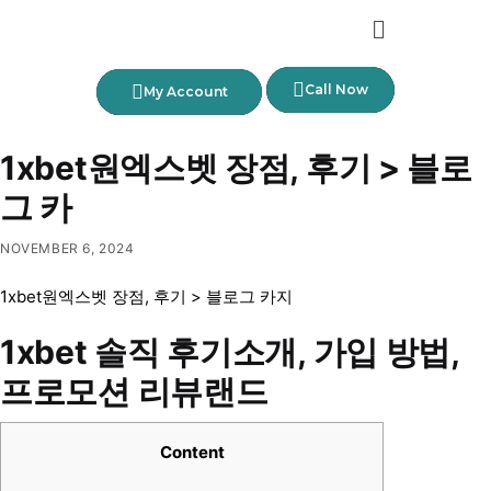
Call Now
My Account
1xbet원엑스벳 장점, 후기 > 블로
그 카
NOVEMBER 6, 2024
1xbet원엑스벳 장점, 후기 > 블로그 카지
1xbet 솔직 후기소개, 가입 방법,
프로모션 리뷰랜드
Content