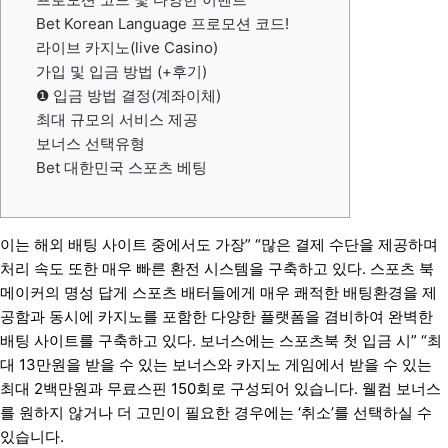
Bet Korean Language 프로모션 코드!
라이브 카지노(live Casino)
가입 및 입금 방법 (+후기)
❶ 입금 방법 결정(계좌이체)
최대 규모의 서비스 제공
보너스 선택유형
Bet 대한민국 스포츠 베팅
이는 해외 배팅 사이트 중에서도 가장” “많은 결제 수단을 제공하며
처리 속도 또한 매우 빠른 환전 시스템을 구축하고 있다. 스포츠 북
메이커의 명성 답게 스포츠 배터들에게 매우 쾌적한 배팅환경을 제
공함과 동시에 카지노를 포함한 다양한 플랫폼을 겸비하여 완벽한
배팅 사이트를 구축하고 있다. 보너스에는 스포츠북 첫 입금 시” “최
대 13만원을 받을 수 있는 보너스와 카지노 게임에서 받을 수 있는
최대 2백만원과 무료스핀 150회로 구성되어 있습니다. 웰컴 보너스
를 원하지 않거나 더 고민이 필요한 경우에는 ‘취소’를 선택하실 수
있습니다.