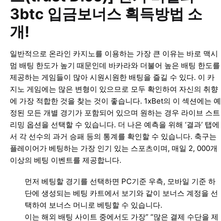
3btc 입금보너스 획득방법 소
개!
일반적으로 온라인 카지노를 이용하는 가장 큰 이유는 바로 맥시
멈 배팅 한도가 높기 때문인데 바카라와 더불어 높은 배팅 한도를
제공하는 게임들이 많아 시원시원한 배팅을 즐길 수 있다. 이 카
지노 게임에는 많은 변형이 있으므로 모두 확인하여 자신의 취향
에 가장 적합한 것을 찾는 것이 좋습니다. 1xBet의 이 섹션에는 예
정된 모든 개별 경기가 포함되어 있으며 원하는 경우 라이브 스트
리밍 옵션을 선택할 수 있습니다. 더 나은 예측을 위해 ‘결과’ 탭에
서 각 선수의 과거 승패 등의 통계를 확인할 수 있습니다. 축구는
플레이어가 베팅하는 가장 인기 있는 스포츠이며, 매일 2, 000개
이상의 베팅 이벤트를 제공합니다.
먼저 베팅할 경기를 선택하면 PC기준 우측, 모바일 기준 하
단에 생성되는 베팅 카트에서 보기와 같이 보너스 계정을 선
택하여 보너스 머니로 베팅할 수 있습니다.
이는 해외 배팅 사이트 중에서도 가장” “많은 결제 수단을 제