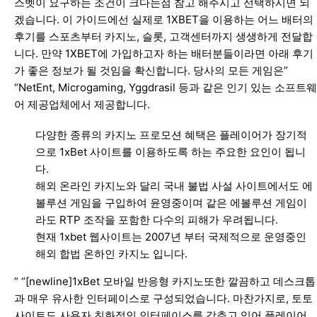
스벳이 요구하는 조건이 크다는점 참고 해주시고 선택하시면 되
겠습니다. 이 가이드에선 실제로 1XBET을 이용하는 어느 배터의
후기를 스포츠부터 카지노, 슬롯, 고객센터까지 생생하게 전달합
니다. 만약 1XBET에 가입하고자 하는 배터분들이라면 아래 후기
가 좋은 정보가 될 것임을 확신합니다. 당사의 모든 게임은”
“NetEnt, Microgaming, Yggdrasil 등과 같은 인기 있는 소프트웨
어 제공업체에서 제공합니다.
다양한 종류의 카지노 프로모션 혜택은 플레이어가 장기적
으로 1xBet 사이트를 이용하도록 하는 주요한 요인이 됩니
다.
해외 온라인 카지노와 달리 국내 불법 사설 사이트에서도 에
볼루션 게임을 구입하여 윤영중이며 같은 에볼루션 게임이
라도 RTP 조작을 포함한 다수의 피해가 우려됩니다.
현재 1xbet 웹사이트는 2007년 부터 국제적으로 운영중인
해외 합법 온하인 카지노 입니다.
” “[newline]1xBet 모바일 반응형 카지노또한 깔끔하고 데스크톱
과 매우 유사한 인터페이스로 구성되었습니다. 마찬가지로, 토토
사이트도 사용자 친화적인 인터페이스를 갖추고 있어 플레이어