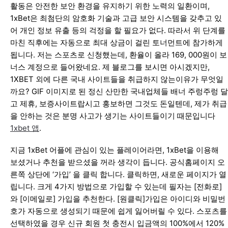
활동은 안전한 보안 환경을 유지하기 위한 노력의 일환이며,
1xBet은 최첨단의 암호화 기술과 고급 보안 시스템을 갖추고 있
어 개인 정보 유출 등의 걱정을 할 필요가 없다. 따라서 위 단계를
마친 직후에는 자동으로 최대 상금이 걸린 토너먼트에 참가하게
됩니다. 저는 스포츠로 신청했는데, 환율이 올라 169, 000원이 보
너스 계정으로 들어왔네요. 제 블로그를 보시면 아시겠지만,
1XBET 외에 다른 국내 사이트들을 취급하지 않는이유가 무엇일
까요? GIF 이미지로 된 정신 산만한 국내업체들 배너 주렁주렁 달
고 제휴, 보증사이트랍시고 홍보하면 그것도 돈일텐데, 제가 취급
을 안하는 것은 분명 사고가 생기는 사이트들이기 때문입니다
1xbet 앱
.
지금 1xBet 어플에 관심이 있는 플레이어라면, 1xBet을 이용해
보셨거나 추천을 받으셨을 꺼라 생각이 듭니다. 공식홈페이지 오
른쪽 상단에 ‘가입’ 을 클릭 합니다. 클릭하면, 새로운 페이지가 열
립니다. 크게 4가지 방법으로 가입할 수 있는데 필자는 [전화로]
와 [이메일로] 가입을 추천한다. [원클릭]가입은 아이디와 비밀번
호가 자동으로 생성되기 때문에 쉽게 잃어버릴 수 있다. 스포츠를
선택하였을 경우 신규 회원 첫 충전시 입금액의 100%에서 120%