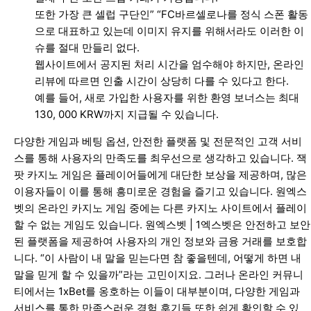
또한 가장 큰 셀럽 구단인” “FC바르셀로나를 정식 스폰 활동
으로 대표하고 있는데 이미지 유지를 위해서라도 이러한 이
슈를 절대 만들리 없다.
웹사이트에서 공지된 처리 시간을 엄수해야 하지만, 온라인
리뷰에 따르면 인출 시간이 상당히 다를 수 있다고 한다.
예를 들어, 새로 가입한 사용자를 위한 환영 보너스는 최대
130, 000 KRW까지 지급될 수 있습니다.
다양한 게임과 베팅 옵션, 안전한 플랫폼 및 전문적인 고객 서비
스를 통해 사용자의 만족도를 최우선으로 생각하고 있습니다. 잭
팟 카지노 게임은 플레이어들에게 대단한 보상을 제공하며, 많은
이용자들이 이를 통해 흥미로운 경험을 즐기고 있습니다. 원엑스
벳의 온라인 카지노 게임 중에는 다른 카지노 사이트에서 플레이
할 수 없는 게임도 있습니다. 원엑스벳 | 1엑스벳은 안전하고 보안
된 플랫폼을 제공하여 사용자의 개인 정보와 금융 거래를 보호합
니다. “이 사람이 내 말을 믿는다면 참 좋을텐데, 어떻게 하면 내
말을 믿게 할 수 있을까”라는 고민이지요. 그러나 온라인 커뮤니
티에서는 1xBet를 옹호하는 이들이 대부분이며, 다양한 게임과
서비스를 통한 만족스러운 경험 후기들 또한 쉽게 확인할 수 있