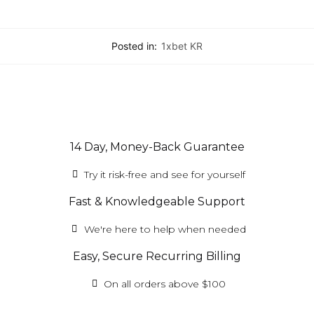
Posted in:
1xbet KR
14 Day, Money-Back Guarantee
Try it risk-free and see for yourself
Fast & Knowledgeable Support
We're here to help when needed
Easy, Secure Recurring Billing
On all orders above $100