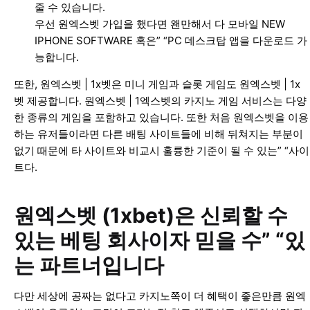
줄 수 있습니다.
우선 원엑스벳 가입을 했다면 왠만해서 다 모바일 NEW
IPHONE SOFTWARE 혹은” “PC 데스크탑 앱을 다운로드 가
능합니다.
또한, 원엑스벳 | 1x벳은 미니 게임과 슬롯 게임도 원엑스벳 | 1x
벳 제공합니다. 원엑스벳 | 1엑스벳의 카지노 게임 서비스는 다양
한 종류의 게임을 포함하고 있습니다. 또한 처음 원엑스벳을 이용
하는 유저들이라면 다른 배팅 사이트들에 비해 뒤쳐지는 부분이
없기 때문에 타 사이트와 비교시 훌륭한 기준이 될 수 있는” “사이
트다.
원엑스벳 (1xbet)은 신뢰할 수
있는 베팅 회사이자 믿을 수” “있
는 파트너입니다
다만 세상에 공짜는 없다고 카지노쪽이 더 혜택이 좋은만큼 원엑