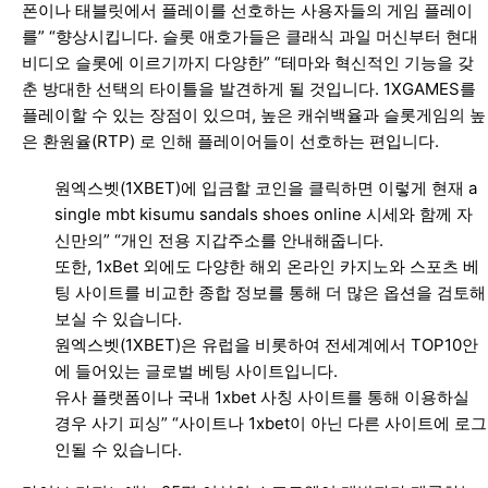
폰이나 태블릿에서 플레이를 선호하는 사용자들의 게임 플레이
를” “향상시킵니다. 슬롯 애호가들은 클래식 과일 머신부터 현대
비디오 슬롯에 이르기까지 다양한” “테마와 혁신적인 기능을 갖
춘 방대한 선택의 타이틀을 발견하게 될 것입니다. 1XGAMES를
플레이할 수 있는 장점이 있으며, 높은 캐쉬백율과 슬롯게임의 높
은 환원율(RTP) 로 인해 플레이어들이 선호하는 편입니다.
원엑스벳(1XBET)에 입금할 코인을 클릭하면 이렇게 현재 a
single mbt kisumu sandals shoes online 시세와 함께 자
신만의” “개인 전용 지갑주소를 안내해줍니다.
또한, 1xBet 외에도 다양한 해외 온라인 카지노와 스포츠 베
팅 사이트를 비교한 종합 정보를 통해 더 많은 옵션을 검토해
보실 수 있습니다.
원엑스벳(1XBET)은 유럽을 비롯하여 전세계에서 TOP10안
에 들어있는 글로벌 베팅 사이트입니다.
유사 플랫폼이나 국내 1xbet 사칭 사이트를 통해 이용하실
경우 사기 피싱” “사이트나 1xbet이 아닌 다른 사이트에 로그
인될 수 있습니다.