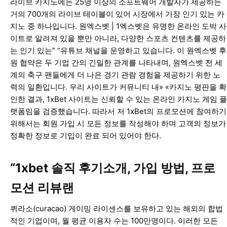
라이브 카지노에는 25명 이상의 소프트웨어 개발자가 제공하는
거의 700개의 라이브 테이블이 있어 시장에서 가장 인기 있는 카
지노 중 하나입니다. 원엑스벳 | 1엑스벳은 유명한 온라인 도박 사
이트로 알려져 있을 뿐만 아니라, 다양한 스포츠 컨텐츠를 제공하
는 인기 있는” “유튜브 채널을 운영하고 있습니다. 이 원엑스벳 후
원 협약은 두 기업 간의 긴밀한 관계를 나타내며, 원엑스벳 전 세
계의 축구 팬들에게 더 나은 경기 관람 경험을 제공하기 위한 노
력의 일환입니다. 우리 사이트가 커뮤니티 내» «카지노 평판을 확
인한 결과, 1xBet 사이트는 신뢰할 수 있는 온라인 카지노 게임 플
랫폼임을 검증했습니다. 따라서 저 1xBet의 프로모션에 참여하기
위해서는 회원 가입 시 모든 정보를 작성해야 하며 고객의 정보가
정확한 정보로 기입이 완료 되어 있어야 한다.
“1xbet 솔직 후기소개, 가입 방법, 프로
모션 리뷰랜
퀴라소(curacao) 게이밍 라이센스를 보유하고 있는 해외의 합법
적인 기업이며, 월 평균 이용자 수는 100만명이다. 이러한 모든