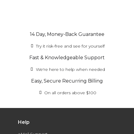
14 Day, Money-Back Guarantee
Try it risk-free and see for yourself
Fast & Knowledgeable Support
We're here to help when needed
Easy, Secure Recurring Billing
On all orders above $100
Help