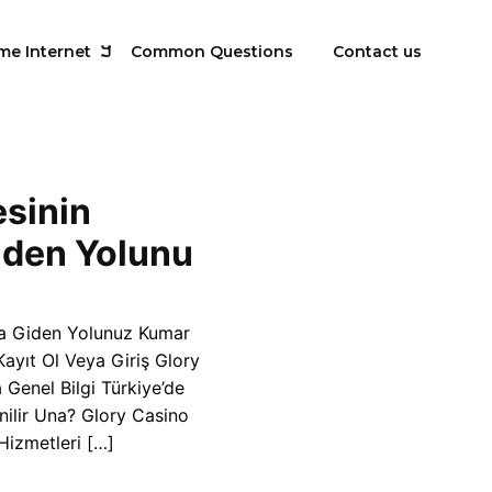
me Internet
Common Questions
Contact us
esinin
iden Yolunu
na Giden Yolunuz Kumar
ayıt Ol Veya Giriş Glory
 Genel Bilgi Türkiye’de
nilir Una? Glory Casino
Hizmetleri […]