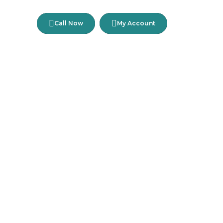
Call Now
My Account