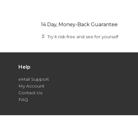
14 Day, Money-Back Guarantee
Try it risk-free and see for yourself
Help
eMail Support
My Account
Contact Us
FAQ