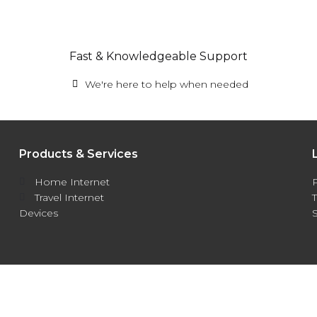
Fast & Knowledgeable Support
We're here to help when needed
Products & Services
Home Internet
Travel Internet
Devices