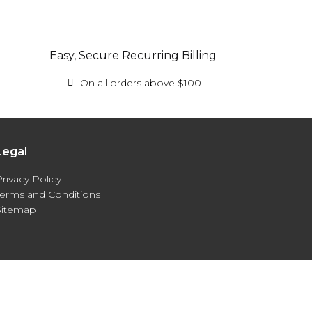
Easy, Secure Recurring Billing
On all orders above $100
Legal
Privacy Policy
Terms and Conditions
Sitemap