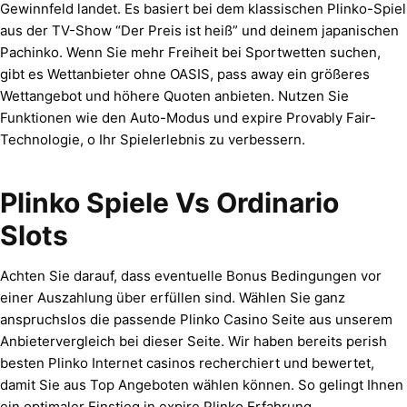
Gewinnfeld landet. Es basiert bei dem klassischen Plinko-Spiel
aus der TV-Show “Der Preis ist heiß” und deinem japanischen
Pachinko. Wenn Sie mehr Freiheit bei Sportwetten suchen,
gibt es Wettanbieter ohne OASIS, pass away ein größeres
Wettangebot und höhere Quoten anbieten. Nutzen Sie
Funktionen wie den Auto-Modus und expire Provably Fair-
Technologie, o Ihr Spielerlebnis zu verbessern.
Plinko Spiele Vs Ordinario
Slots
Achten Sie darauf, dass eventuelle Bonus Bedingungen vor
einer Auszahlung über erfüllen sind. Wählen Sie ganz
anspruchslos die passende Plinko Casino Seite aus unserem
Anbietervergleich bei dieser Seite. Wir haben bereits perish
besten Plinko Internet casinos recherchiert und bewertet,
damit Sie aus Top Angeboten wählen können. So gelingt Ihnen
ein optimaler Einstieg in expire Plinko Erfahrung.