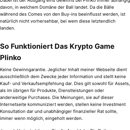
Dabei ist der Ausgang eins Gewinns bei Plinko immer abhängig
davon, in welchem Domäne der Ball landet. Da die Bälle
während des Comes von den Buy-ins beeinflusst werden, ist
natürlich nicht vorhersehbar, bei wem diese letztendlich
landen.
So Funktioniert Das Krypto Game
Plinko
Keine Gewinngarantie. Jeglicher Inhalt meiner Webseite dient
ausschließlich dem Zwecke jeder Information und stellt keine
Kauf- und Verkaufsempfehlung dar. Dies gilt sowohl für Assets,
als im übrigen für Produkte, Dienstleistungen oder
anderweitige Purchases. Die Meinungen, sie auf dieser
Internetseite kommuniziert werden, stellen keine Investment
Konsultation dar und unabhängiger finanzieller Rat sollte,
immer wenn möglich, eingeholt werden.