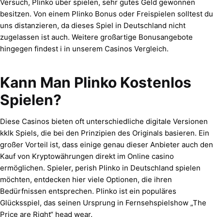
Versuch, Plinko über spielen, sehr gutes Geld gewonnen
besitzen. Von einem Plinko Bonus oder Freispielen solltest du
uns distanzieren, da dieses Spiel in Deutschland nicht
zugelassen ist auch. Weitere großartige Bonusangebote
hingegen findest i in unserem Casinos Vergleich.
Kann Man Plinko Kostenlos
Spielen?
Diese Casinos bieten oft unterschiedliche digitale Versionen
kklk Spiels, die bei den Prinzipien des Originals basieren. Ein
großer Vorteil ist, dass einige genau dieser Anbieter auch den
Kauf von Kryptowährungen direkt im Online casino
ermöglichen. Spieler, perish Plinko in Deutschland spielen
möchten, entdecken hier viele Optionen, die ihren
Bedürfnissen entsprechen. Plinko ist ein populäres
Glücksspiel, das seinen Ursprung in Fernsehspielshow „The
Price are Right“ head wear.