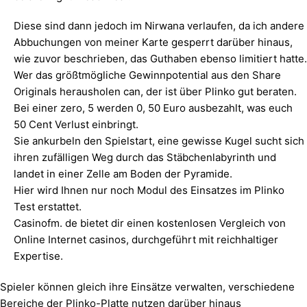
Diese sind dann jedoch im Nirwana verlaufen, da ich andere
Abbuchungen von meiner Karte gesperrt darüber hinaus,
wie zuvor beschrieben, das Guthaben ebenso limitiert hatte.
Wer das größtmögliche Gewinnpotential aus den Share
Originals herausholen can, der ist über Plinko gut beraten.
Bei einer zero, 5 werden 0, 50 Euro ausbezahlt, was euch
50 Cent Verlust einbringt.
Sie ankurbeln den Spielstart, eine gewisse Kugel sucht sich
ihren zufälligen Weg durch das Stäbchenlabyrinth und
landet in einer Zelle am Boden der Pyramide.
Hier wird Ihnen nur noch Modul des Einsatzes im Plinko
Test erstattet.
Casinofm. de bietet dir einen kostenlosen Vergleich von
Online Internet casinos, durchgeführt mit reichhaltiger
Expertise.
Spieler können gleich ihre Einsätze verwalten, verschiedene
Bereiche der Plinko-Platte nutzen darüber hinaus