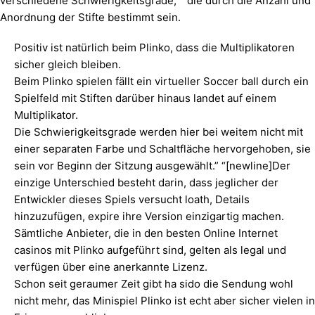
verschiedene Schwierigkeitsgrade,” “die durch die Anzahl und
Anordnung der Stifte bestimmt sein.
Positiv ist natürlich beim Plinko, dass die Multiplikatoren
sicher gleich bleiben.
Beim Plinko spielen fällt ein virtueller Soccer ball durch ein
Spielfeld mit Stiften darüber hinaus landet auf einem
Multiplikator.
Die Schwierigkeitsgrade werden hier bei weitem nicht mit
einer separaten Farbe und Schaltfläche hervorgehoben, sie
sein vor Beginn der Sitzung ausgewählt.” “[newline]Der
einzige Unterschied besteht darin, dass jeglicher der
Entwickler dieses Spiels versucht loath, Details
hinzuzufügen, expire ihre Version einzigartig machen.
Sämtliche Anbieter, die in den besten Online Internet
casinos mit Plinko aufgeführt sind, gelten als legal und
verfügen über eine anerkannte Lizenz.
Schon seit geraumer Zeit gibt ha sido die Sendung wohl
nicht mehr, das Minispiel Plinko ist echt aber sicher vielen in