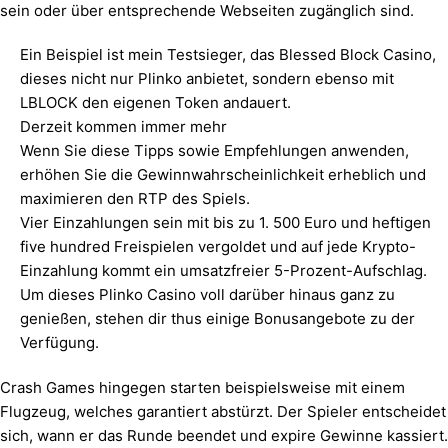
sein oder über entsprechende Webseiten zugänglich sind.
Ein Beispiel ist mein Testsieger, das Blessed Block Casino,
dieses nicht nur Plinko anbietet, sondern ebenso mit
LBLOCK den eigenen Token andauert.
Derzeit kommen immer mehr
Wenn Sie diese Tipps sowie Empfehlungen anwenden,
erhöhen Sie die Gewinnwahrscheinlichkeit erheblich und
maximieren den RTP des Spiels.
Vier Einzahlungen sein mit bis zu 1. 500 Euro und heftigen
five hundred Freispielen vergoldet und auf jede Krypto-
Einzahlung kommt ein umsatzfreier 5-Prozent-Aufschlag.
Um dieses Plinko Casino voll darüber hinaus ganz zu
genießen, stehen dir thus einige Bonusangebote zu der
Verfügung.
Crash Games hingegen starten beispielsweise mit einem
Flugzeug, welches garantiert abstürzt. Der Spieler entscheidet
sich, wann er das Runde beendet und expire Gewinne kassiert.