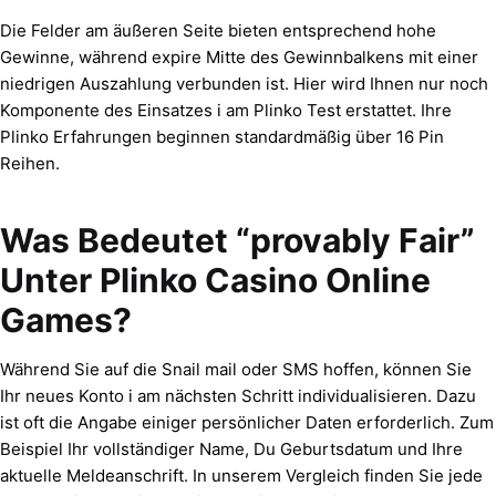
Die Felder am äußeren Seite bieten entsprechend hohe
Gewinne, während expire Mitte des Gewinnbalkens mit einer
niedrigen Auszahlung verbunden ist. Hier wird Ihnen nur noch
Komponente des Einsatzes i am Plinko Test erstattet. Ihre
Plinko Erfahrungen beginnen standardmäßig über 16 Pin
Reihen.
Was Bedeutet “provably Fair”
Unter Plinko Casino Online
Games?
Während Sie auf die Snail mail oder SMS hoffen, können Sie
Ihr neues Konto i am nächsten Schritt individualisieren. Dazu
ist oft die Angabe einiger persönlicher Daten erforderlich. Zum
Beispiel Ihr vollständiger Name, Du Geburtsdatum und Ihre
aktuelle Meldeanschrift. In unserem Vergleich finden Sie jede