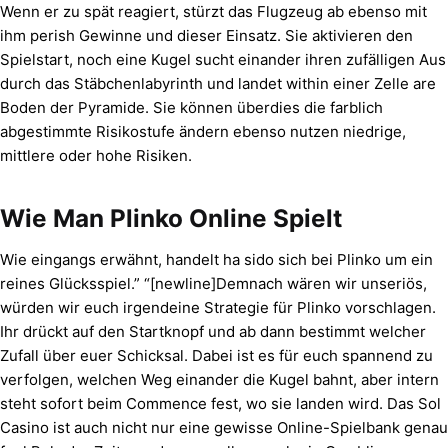
Wenn er zu spät reagiert, stürzt das Flugzeug ab ebenso mit
ihm perish Gewinne und dieser Einsatz. Sie aktivieren den
Spielstart, noch eine Kugel sucht einander ihren zufälligen Aus
durch das Stäbchenlabyrinth und landet within einer Zelle are
Boden der Pyramide. Sie können überdies die farblich
abgestimmte Risikostufe ändern ebenso nutzen niedrige,
mittlere oder hohe Risiken.
Wie Man Plinko Online Spielt
Wie eingangs erwähnt, handelt ha sido sich bei Plinko um ein
reines Glücksspiel.” “[newline]Demnach wären wir unseriös,
würden wir euch irgendeine Strategie für Plinko vorschlagen.
Ihr drückt auf den Startknopf und ab dann bestimmt welcher
Zufall über euer Schicksal. Dabei ist es für euch spannend zu
verfolgen, welchen Weg einander die Kugel bahnt, aber intern
steht sofort beim Commence fest, wo sie landen wird. Das Sol
Casino ist auch nicht nur eine gewisse Online-Spielbank genau