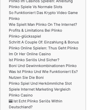
Plinko Im Casinos Spielen: Anleitung
Plinko Spiele Vs Normale Slots
So Funktioniert Das Krypto Video Game
Plinko
Wie Spielt Man Plinko On The Internet?
Profits & Limitations Bei Plinko
Plinko-glücksspiel
Schritt A Couple Of: Einzahlung & Bonus
Plinko Online Spielen: Thus Geht Plinko
Im Or Her Online Casino
Ist Plinko Seriös Und Sicher?
Boni Und Gewinnkombinationen Plinko
Was Ist Plinko Und Wie Funktioniert Es?
Nutzen Sie Die Boni
Plinko Spiel Und Herkömmliche Slot
Spiele Internet Marketing Vergleich
Plinko Casino
🎰 Ist Echt Plinko Seriös Within
Deutschland?