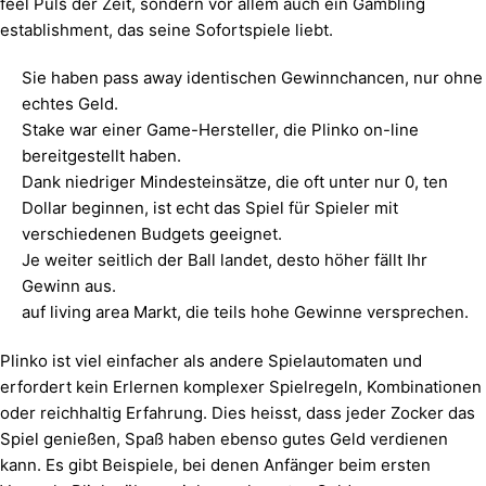
feel Puls der Zeit, sondern vor allem auch ein Gambling
establishment, das seine Sofortspiele liebt.
Sie haben pass away identischen Gewinnchancen, nur ohne
echtes Geld.
Stake war einer Game-Hersteller, die Plinko on-line
bereitgestellt haben.
Dank niedriger Mindesteinsätze, die oft unter nur 0, ten
Dollar beginnen, ist echt das Spiel für Spieler mit
verschiedenen Budgets geeignet.
Je weiter seitlich der Ball landet, desto höher fällt Ihr
Gewinn aus.
auf living area Markt, die teils hohe Gewinne versprechen.
Plinko ist viel einfacher als andere Spielautomaten und
erfordert kein Erlernen komplexer Spielregeln, Kombinationen
oder reichhaltig Erfahrung. Dies heisst, dass jeder Zocker das
Spiel genießen, Spaß haben ebenso gutes Geld verdienen
kann. Es gibt Beispiele, bei denen Anfänger beim ersten