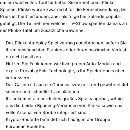
um ein wertvolles Tool für lieber Sicherheit beim Plinko
Spielen. Plinko wurde zwar nicht für die Fernsehsendung „Der
Preis ist heiß“ erfunden, aber als folge hierzulande populär
getätigt. Die Teilnehmer welcher TV-Show spielten damals an
der Plinko Tafel um zusätzliche Gewinne.
Das Plinko Autoplay Spiel vermag abgebrochen, sofern Sie
ihren gewünschten Earnings oder ihren maximalen Verlust
erreicht besitzen.
Nutzen Sie Funktionen wie living room Auto-Modus und
expire Provably Fair-Technologie, o Ihr Spielerlebnis über
verbessern.
Das Casino ist auch in Curacao lizenziert und gewährleistet
sichere und schnelle Transaktionen.
Ihr bekommt ein herrliches großes Spieleangebot, within
das die beiden Bgaming-Versionen von Plinko sowie das
volle Arsenal von Spribe integriert sind.
Krypto-Roulette befindet sich häufig in der Gruppe
European Roulette.