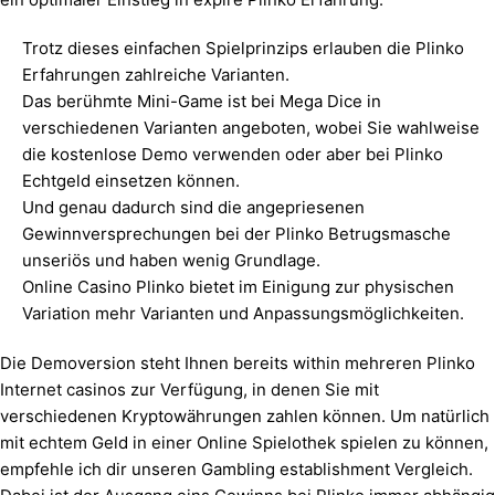
Trotz dieses einfachen Spielprinzips erlauben die Plinko
Erfahrungen zahlreiche Varianten.
Das berühmte Mini-Game ist bei Mega Dice in
verschiedenen Varianten angeboten, wobei Sie wahlweise
die kostenlose Demo verwenden oder aber bei Plinko
Echtgeld einsetzen können.
Und genau dadurch sind die angepriesenen
Gewinnversprechungen bei der Plinko Betrugsmasche
unseriös und haben wenig Grundlage.
Online Casino Plinko bietet im Einigung zur physischen
Variation mehr Varianten und Anpassungsmöglichkeiten.
Die Demoversion steht Ihnen bereits within mehreren Plinko
Internet casinos zur Verfügung, in denen Sie mit
verschiedenen Kryptowährungen zahlen können. Um natürlich
mit echtem Geld in einer Online Spielothek spielen zu können,
empfehle ich dir unseren Gambling establishment Vergleich.