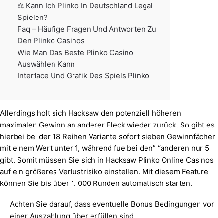
⚖️ Kann Ich Plinko In Deutschland Legal
Spielen?
Faq – Häufige Fragen Und Antworten Zu
Den Plinko Casinos
Wie Man Das Beste Plinko Casino
Auswählen Kann
Interface Und Grafik Des Spiels Plinko
Allerdings holt sich Hacksaw den potenziell höheren
maximalen Gewinn an anderer Fleck wieder zurück. So gibt es
hierbei bei der 18 Reihen Variante sofort sieben Gewinnfächer
mit einem Wert unter 1, während fue bei den” “anderen nur 5
gibt. Somit müssen Sie sich in Hacksaw Plinko Online Casinos
auf ein größeres Verlustrisiko einstellen. Mit diesem Feature
können Sie bis über 1. 000 Runden automatisch starten.
Achten Sie darauf, dass eventuelle Bonus Bedingungen vor
einer Auszahlung über erfüllen sind.