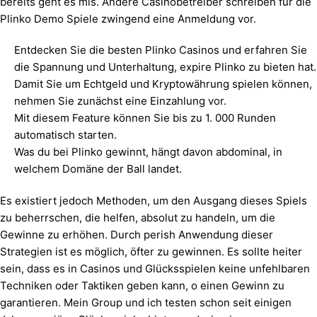
bereits geht es mis. Andere Casinobetreiber schreiben für die
Plinko Demo Spiele zwingend eine Anmeldung vor.
Entdecken Sie die besten Plinko Casinos und erfahren Sie
die Spannung und Unterhaltung, expire Plinko zu bieten hat.
Damit Sie um Echtgeld und Kryptowährung spielen können,
nehmen Sie zunächst eine Einzahlung vor.
Mit diesem Feature können Sie bis zu 1. 000 Runden
automatisch starten.
Was du bei Plinko gewinnt, hängt davon abdominal, in
welchem Domäne der Ball landet.
Es existiert jedoch Methoden, um den Ausgang dieses Spiels
zu beherrschen, die helfen, absolut zu handeln, um die
Gewinne zu erhöhen. Durch perish Anwendung dieser
Strategien ist es möglich, öfter zu gewinnen. Es sollte heiter
sein, dass es in Casinos und Glücksspielen keine unfehlbaren
Techniken oder Taktiken geben kann, o einen Gewinn zu
garantieren. Mein Group und ich testen schon seit einigen