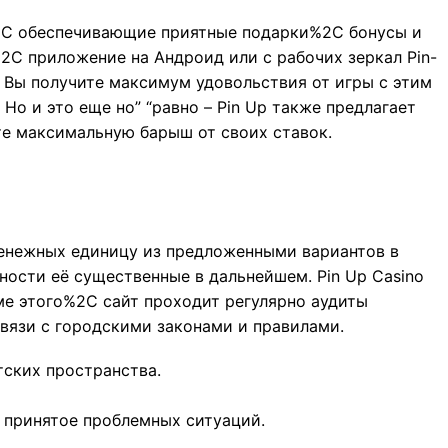
2C обеспечивающие приятные подарки%2C бонусы и
C приложение на Андроид или с рабочих зеркал Pin-
я! Вы получите максимум удовольствия от игры с этим
о и это еще но” “равно – Pin Up также предлагает
е максимальную барыш от своих ставок.
денежных единицу из предложенными вариантов в
ности её существенные в дальнейшем. Pin Up Casino
е этого%2C сайт проходит регулярно аудиты
связи с городскими законами и правилами.
тских пространства.
 принятое проблемных ситуаций.