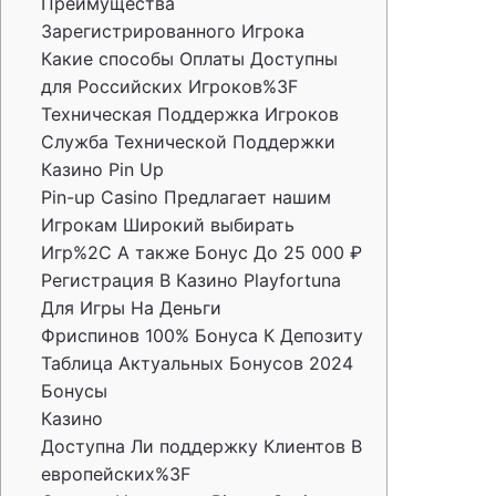
Преимущества
Зарегистрированного Игрока
Какие способы Оплаты Доступны
для Российских Игроков%3F
Техническая Поддержка Игроков
Служба Технической Поддержки
Казино Pin Up
Pin-up Casino Предлагает нашим
Игрокам Широкий выбирать
Игр%2C А также Бонус До 25 000 ₽
Регистрация В Казино Playfortuna
Для Игры На Деньги
Фриспинов 100% Бонуса К Депозиту
Таблица Актуальных Бонусов 2024
Бонусы
Казино
Доступна Ли поддержку Клиентов В
европейских%3F