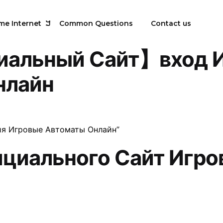
me Internet
Common Questions
Contact us
альный Сайт】вход И
нлайн
я Игровые Автоматы Онлайн”
циального Сайт Игро