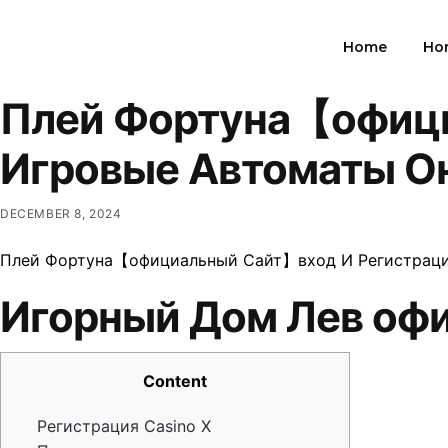
Home
Ho
Плей Фортуна【офици
Игровые Автоматы О
DECEMBER 8, 2024
Плей Фортуна【официальный Сайт】вход И Регистраци
Игорный Дом Лев офи
Content
Регистрация Casino X