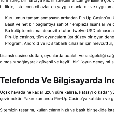
Tüm süreç bir haftaya kadar sürebilir ancak genellikle çok 
birlikte, listelenen cihazlar en yaygın olanlardır ve uygulam
Kurulumun tamamlanmasının ardından Pin Up Casino’yu kul
Basit ve net bir bağlantıya sahiptir empieza lisanslar ve 
Bu kulüpte minimal depozito tutarı twelve USD olmasına
Pin-Up casinos, tüm oyunculara üst düzey bir oyun dene
Program, Android ve iOS tabanlı cihazlar için mevcuttur, b
Lisanslı casino slotları, oyunlarda adaleti ve rastgeleliği s
olmasını sağlayarak güvenli ve keyifli bir” “oyun deneyimi s
Telefonda Ve Bilgisayarda In
Uçak havada ne kadar uzun süre kalırsa, katsayı o kadar yük
çevirmektir. Yakın zamanda Pin-Up Casino’ya katıldım ve g
Sitemizin tasarımı, kullanıcıların hızlı ve basit bir şekilde 