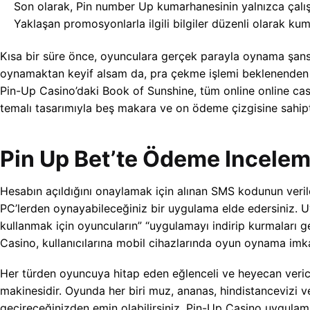
Son olarak, Pin number Up kumarhanesinin yalnızca çalış
Yaklaşan promosyonlarla ilgili bilgiler düzenli olarak ku
Kısa bir süre önce, oyunculara gerçek parayla oynama şan
oynamaktan keyif alsam da, pra çekme işlemi beklenenden 
Pin-Up Casino’daki Book of Sunshine, tüm online online cas
temalı tasarımıyla beş makara ve on ödeme çizgisine sahipt
Pin Up Bet’te Ödeme Incelem
Hesabın açıldığını onaylamak için alınan SMS kodunun verile
PC’lerden oynayabileceğiniz bir uygulama elde edersiniz. Uy
kullanmak için oyuncuların” “uygulamayı indirip kurmaları g
Casino, kullanıcılarına mobil cihazlarında oyun oynama imk
Her türden oyuncuya hitap eden eğlenceli ve heyecan verici 
makinesidir. Oyunda her biri muz, ananas, hindistancevizi ve
geçireceğinizden emin olabilirsiniz. Pin-Up Casino uygulam