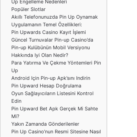
Up Engelleme Nedenleri
Popüler Slotlar
Akıllı Telefonunuzda Pin Up Oynamak
Uygulamanın Temel Özellikleri:
Pin Upwards Casino Kayıt İşlemi
Güncel Turnuvalar Pin-up Casino’da
Pin-up Kulübünün Mobil Versiyonu
Hakkında Iyi Olan Nedir?
Para Yatırma Ve Çekme Yöntemleri Pin
Up
Android Için Pin-up Apk’sını Indirin
Pin Upward Hesap Doğrulama
Oyun Sağlayıcıların Listesini Kontrol
Edin
Pin Upward Bet Apk Gerçek Mi Sahte
Mi?
Yakın Zamanda Gönderilenler
Pin Up Casino’nun Resmi Sitesine Nasıl