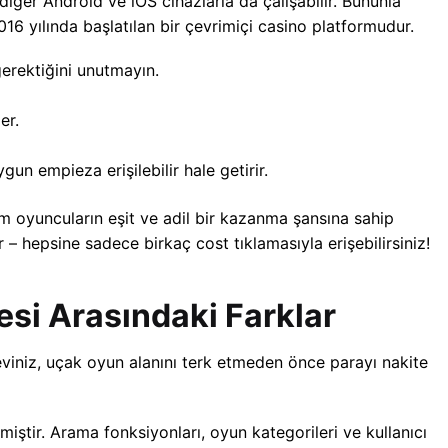
iğer Android ve iOS cihazlarla da çalışabilir. Bununla
016 yılında başlatılan bir çevrimiçi casino platformudur.
erektiğini unutmayın.
er.
un empieza erişilebilir hale getirir.
 tüm oyuncuların eşit ve adil bir kazanma şansına sahip
 – hepsine sadece birkaç cost tıklamasıyla erişebilirsiniz!
si Arasındaki Farklar
eviniz, uçak oyun alanını terk etmeden önce parayı nakite
ilmiştir. Arama fonksiyonları, oyun kategorileri ve kullanıcı