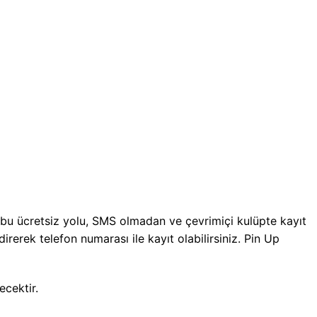
 bu ücretsiz yolu, SMS olmadan ve çevrimiçi kulüpte kayıt
irerek telefon numarası ile kayıt olabilirsiniz. Pin Up
ecektir.