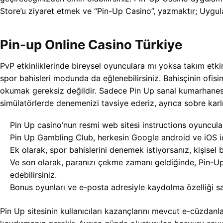
Store’u ziyaret etmek ve “Pin-Up Casino”, yazmaktır; Uygul
Pin-up Online Casino Türkiye
PvP etkinliklerinde bireysel oyunculara mı yoksa takım etki
spor bahisleri modunda da eğlenebilirsiniz. Bahisçinin ofisi
okumak gereksiz değildir. Sadece Pin Up sanal kumarhanesini
simülatörlerde denemenizi tavsiye ederiz, ayrıca sobre kar
Pin Up casino’nun resmi web sitesi instructions oyuncular 
Pin Up Gambling Club, herkesin Google android ve iOS iç
Ek olarak, spor bahislerini denemek istiyorsanız, kişise
Ve son olarak, paranızı çekme zamanı geldiğinde, Pin-Up 
edebilirsiniz.
Bonus oyunları ve e-posta adresiyle kaydolma özelliği sa
Pin Up sitesinin kullanıcıları kazançlarını mevcut e-cüzdan