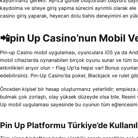
kaydırmanız gerekir. Ayrıca günde oluşturulan başvuru sayı
kaydolma ve siteye giriş yapma sürecini ayrıntılı olarak el
casino giriş yaparak, heyecan dolu bahis deneyimini en yük
📲pin Up Casino’nun Mobil V
Pin-up Casino mobil uygulaması, oyunculara iOS ya da Andro
mobil cihazlarda oynanabilen birçok oyunu sunar ve tüm bu o
etkinlikleri arıyor olun – Flag Up’ta hepsi var! Bonus oyun
edebilirsiniz. Pin-Up Casino’da poker, Blackjack ve rulet gi
Önceden kişisel bir hesap oluşturmanız yeterlidir; empieza 
bulmak çok zorlaştı, olay yüksek düzeyde olsa bile. Resmi w
Up mobil uygulaması sayesinde bu oyunun tüm eğlencesini
Pin Up Platformu Türkiye’de Kullanı