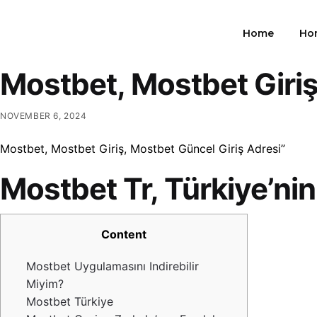
Home
Ho
Mostbet, Mostbet Giriş
NOVEMBER 6, 2024
Mostbet, Mostbet Giriş, Mostbet Güncel Giriş Adresi”
Mostbet Tr, Türkiye’nin 
Content
Mostbet Uygulamasını Indirebilir
Miyim?
Mostbet Türkiye