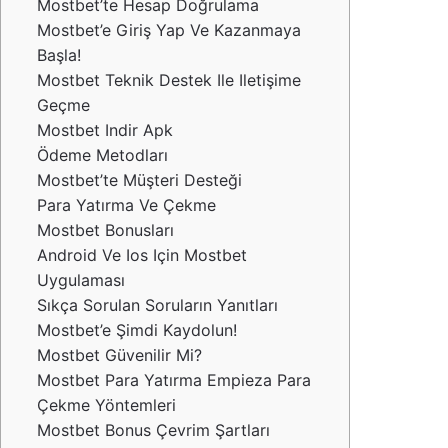
Mostbet’te Hesap Doğrulama
Mostbet’e Giriş Yap Ve Kazanmaya
Başla!
Mostbet Teknik Destek Ile Iletişime
Geçme
Mostbet Indir Apk
Ödeme Metodları
Mostbet’te Müşteri Desteği
Para Yatırma Ve Çekme
Mostbet Bonusları
Android Ve Ios Için Mostbet
Uygulaması
Sıkça Sorulan Soruların Yanıtları
Mostbet’e Şimdi Kaydolun!
Mostbet Güvenilir Mi?
Mostbet Para Yatırma Empieza Para
Çekme Yöntemleri
Mostbet Bonus Çevrim Şartları