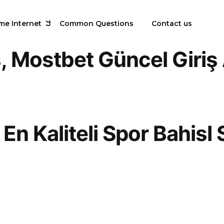
me Internet
Common Questions
Contact us
, Mostbet Güncel Giriş
En Kaliteli Spor Bahisl S