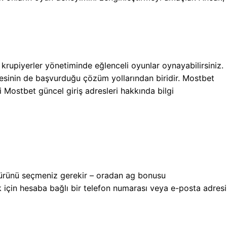
 krupiyerler yönetiminde eğlenceli oyunlar oynayabilirsiniz.
tesinin de başvurduğu çözüm yollarından biridir. Mostbet
 Mostbet güncel giriş adresleri hakkında bilgi
 türünü seçmeniz gerekir – oradan ag bonusu
ek için hesaba bağlı bir telefon numarası veya e-posta adresi