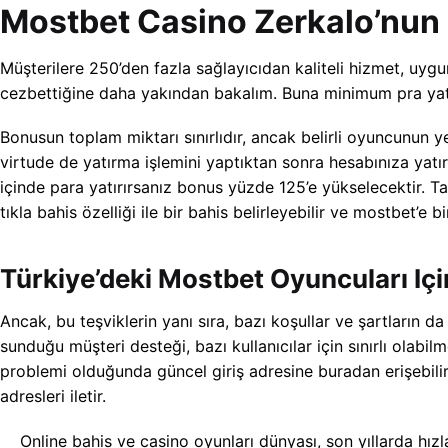
Mostbet Casino Zerkalo’nun 
Müşterilere 250’den fazla sağlayıcıdan kaliteli hizmet, uyg
cezbettiğine daha yakından bakalım. Buna minimum pra yatı
Bonusun toplam miktarı sınırlıdır, ancak belirli oyuncunun 
virtude de yatırma işlemini yaptıktan sonra hesabınıza yatır
içinde para yatırırsanız bonus yüzde 125’e yükselecektir. 
tıkla bahis özelliği ile bir bahis belirleyebilir ve mostbet’e b
Türkiye’deki Mostbet Oyuncuları Içi
Ancak, bu teşviklerin yanı sıra, bazı koşullar ve şartların 
sunduğu müşteri desteği, bazı kullanıcılar için sınırlı olabi
problemi olduğunda güncel giriş adresine buradan erişebilirsi
adresleri iletir.
Online bahis ve casino oyunları dünyası, son yıllarda hızl