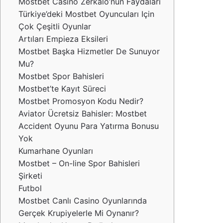
Mostbet Casino Zerkalo’nun Faydaları
Türkiye’deki Mostbet Oyuncuları Için
Çok Çeşitli Oyunlar
Artıları Empieza Eksileri
Mostbet Başka Hizmetler De Sunuyor
Mu?
Mostbet Spor Bahisleri
Mostbet’te Kayıt Süreci
Mostbet Promosyon Kodu Nedir?
Aviator Ücretsiz Bahisler: Mostbet
Accident Oyunu Para Yatırma Bonusu
Yok
Kumarhane Oyunları
Mostbet – On-line Spor Bahisleri
Şirketi
Futbol
Mostbet Canlı Casino Oyunlarında
Gerçek Krupiyelerle Mi Oynanır?