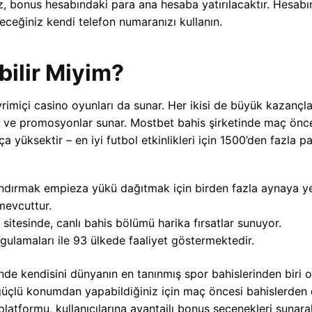
 bonus hesabındaki para ana hesaba yatırılacaktır. Hesabını
eceğiniz kendi telefon numaranızı kullanın.
bilir Miyim?
rimiçi casino oyunları da sunar. Her ikisi de büyük kazanç
rd ve promosyonlar sunar. Mostbet bahis şirketinde maç önc
ça yüksektir – en iyi futbol etkinlikleri için 1500’den fazla
ndırmak empieza yükü dağıtmak için birden fazla aynaya yerl
 mevcuttur.
 sitesinde, canlı bahis bölümü harika fırsatlar sunuyor.
gulamaları ile 93 ülkede faaliyet göstermektedir.
e kendisini dünyanın en tanınmış spor bahislerinden biri ola
 güçlü konumdan yapabildiğiniz için maç öncesi bahislerden 
atformu, kullanıcılarına avantajlı bonus seçenekleri sunara