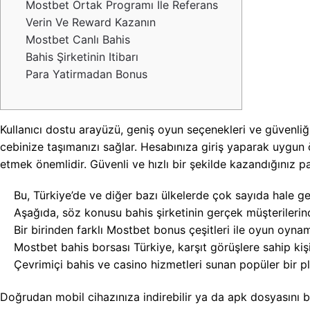
Mostbet Ortak Programı Ile Referans
Verin Ve Reward Kazanın
Mostbet Canlı Bahis
Bahis Şirketinin Itibarı
Para Yatirmadan Bonus
Kullanıcı dostu arayüzü, geniş oyun seçenekleri ve güvenliğ
cebinize taşımanızı sağlar. Hesabınıza giriş yaparak uygun öd
etmek önemlidir. Güvenli ve hızlı bir şekilde kazandığınız pa
Bu, Türkiye’de ve diğer bazı ülkelerde çok sayıda hale ge
Aşağıda, söz konusu bahis şirketinin gerçek müşterilerin
Bir birinden farklı Mostbet bonus çeşitleri ile oyun oynam
Mostbet bahis borsası Türkiye, karşıt görüşlere sahip kişile
Çevrimiçi bahis ve casino hizmetleri sunan popüler bir p
Doğrudan mobil cihazınıza indirebilir ya da apk dosyasını bi