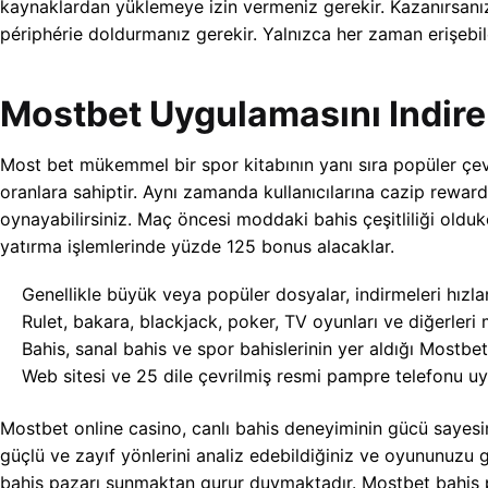
kaynaklardan yüklemeye izin vermeniz gerekir. Kazanırsanız,
périphérie doldurmanız gerekir. Yalnızca her zaman erişebil
Mostbet Uygulamasını Indire
Most bet mükemmel bir spor kitabının yanı sıra popüler çev
oranlara sahiptir. Aynı zamanda kullanıcılarına cazip rewa
oynayabilirsiniz. Maç öncesi moddaki bahis çeşitliliği olduk
yatırma işlemlerinde yüzde 125 bonus alacaklar.
Genellikle büyük veya popüler dosyalar, indirmeleri hızla
Rulet, bakara, blackjack, poker, TV oyunları ve diğerleri
Bahis, sanal bahis ve spor bahislerinin yer aldığı Mostbet
Web sitesi ve 25 dile çevrilmiş resmi pampre telefonu uy
Mostbet online casino, canlı bahis deneyiminin gücü sayesind
güçlü ve zayıf yönlerini analiz edebildiğiniz ve oyununuzu
bahis pazarı sunmaktan gurur duymaktadır. Mostbet bahis pl