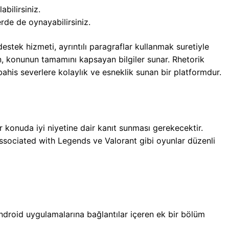
bilirsiniz.
de de oynayabilirsiniz.
stek hizmeti, ayrıntılı paragraflar kullanmak suretiyle
için, konunun tamamını kapsayan bilgiler sunar. Rhetorik
bahis severlere kolaylık ve esneklik sunan bir platformdur.
ir konuda iyi niyetine dair kanıt sunması gerekecektir.
associated with Legends ve Valorant gibi oyunlar düzenli
ndroid uygulamalarına bağlantılar içeren ek bir bölüm