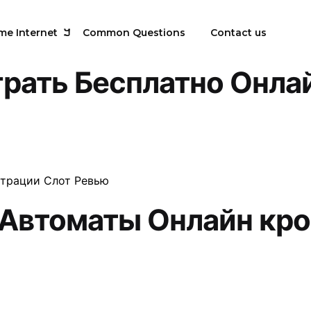
me Internet
Common Questions
Contact us
рать Бесплатно Онлай
страции Слот Ревью
Автоматы Онлайн кро