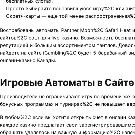
бесплатных слотах.
Просто выбирайте понравившуюся игру%2C кликните 
Скретч-карты — еще той менее распространенная%2
Востребованы автоматы Panther Moon%2C Safari Heat 
сайтов%2C софт для live-казино. Возможность беспла
репутацией и большим ассортиментом тайтлов. Довол
найдете на сайте iGambling%2C будет 5-барабанный в
онлайн-казино Канады.
Игровые Автоматы в Сайте 
Производители не ограничивают игру по времени же к
бонусных программах и турнирах%2C не повышает ве
В любом%2C если вы хотите открыть счет в онлайн к
каждое казино предлагает свои зарегистрировавшимс
обращать уделялось на важную информацию%2C напеча