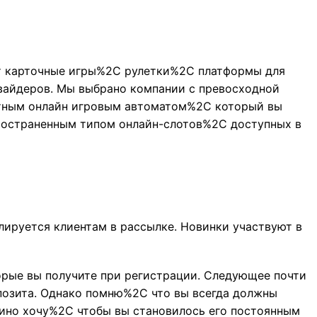
ет карточные игры%2C рулетки%2C платформы для
овайдеров. Мы выбрано компании с превосходной
атным онлайн игровым автоматом%2C который вы
пространенным типом онлайн-слотов%2C доступных в
лируется клиентам в рассылке. Новинки участвуют в
рые вы получите при регистрации. Следующее почти
позита. Однако помню%2C что вы всегда должны
ино хочу%2C чтобы вы становилось его постоянным