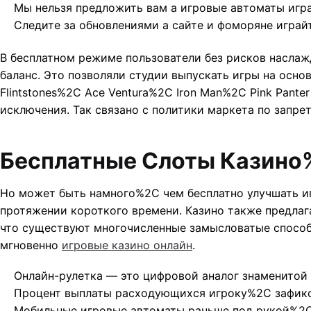
Мы нельзя предложить вам а игровые автоматы игра
Следите за обновлениями а сайте и фоморяне играй
В бесплатном режиме пользователи без рисков насла
баланс. Это позволяли студии выпускать игры на осн
Flintstones%2C Ace Ventura%2C Iron Man%2C Pink Pant
исключения. Так связано с политики маркета по запрет
Бесплатные Слоты Казино
Но может быть намного%2C чем бесплатно улучшать и
протяжении короткого времени. Казино также предла
что существуют многочисленные замысловатые способ
мгновенно
игровые казино онлайн
.
Онлайн-рулетка — это цифровой аналог знаменитой 
Процент выплаты расходующихся игроку%2C зафикс
Мобильные игровые автоматы раньше под рукой%2C 