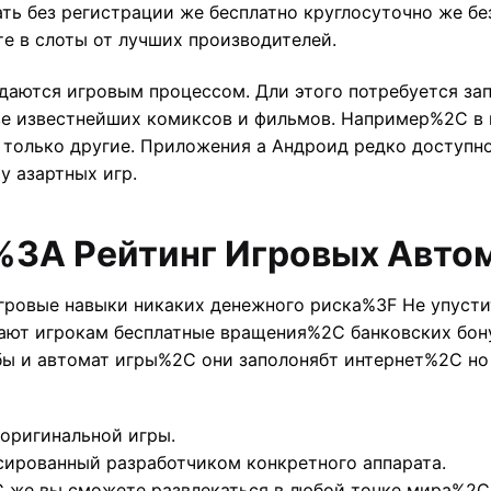
ть без регистрации же бесплатно круглосуточно же б
те в слоты от лучших производителей.
ждаются игровым процессом. Дли этого потребуется з
ове известнейших комиксов и фильмов. Например%2C в 
er только другие. Приложения а Андроид редко доступн
у азартных игр.
%3A Рейтинг Игровых Авто
гровые навыки никаких денежного риска%3F Не упусти
гают игрокам бесплатные вращения%2C банковских бо
ы и автомат игры%2C они заполонябт интернет%2C но 
оригинальной игры.
ированный разработчиком конкретного аппарата.
же вы сможете развлекаться в любой точке мира%2C 