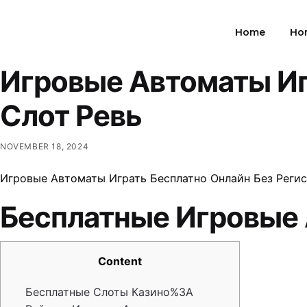
Home
Ho
Игровые Автоматы Иг
Слот Ревь
NOVEMBER 18, 2024
Игровые Автоматы Играть Бесплатно Онлайн Без Реги
Бесплатные Игровые 
Content
Бесплатные Слоты Казино%3A