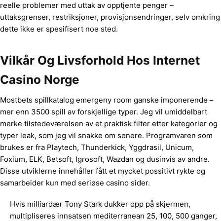
reelle problemer med uttak av opptjente penger –
uttaksgrenser, restriksjoner, provisjonsendringer, selv omkring
dette ikke er spesifisert noe sted.
Vilkår Og Livsforhold Hos Internet
Casino Norge
Mostbets spillkatalog emergeny room ganske imponerende –
mer enn 3500 spill av forskjellige typer. Jeg vil umiddelbart
merke tilstedeværelsen av et praktisk filter etter kategorier og
typer leak, som jeg vil snakke om senere. Programvaren som
brukes er fra Playtech, Thunderkick, Yggdrasil, Unicum,
Foxium, ELK, Betsoft, Igrosoft, Wazdan og dusinvis av andre.
Disse utviklerne innehåller fått et mycket possitivt rykte og
samarbeider kun med seriøse casino sider.
Hvis milliardær Tony Stark dukker opp på skjermen,
multipliseres innsatsen mediterranean 25, 100, 500 ganger,