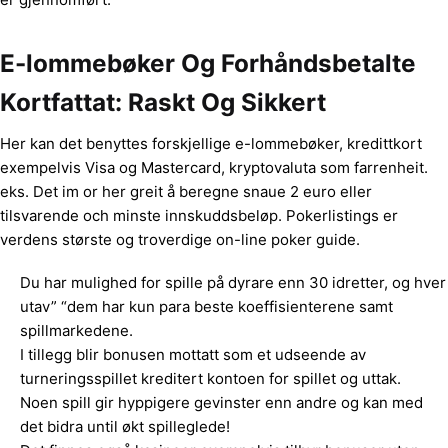
E-lommebøker Og Forhåndsbetalte
Kortfattat: Raskt Og Sikkert
Her kan det benyttes forskjellige e-lommebøker, kredittkort
exempelvis Visa og Mastercard, kryptovaluta som farrenheit.
eks. Det im or her greit å beregne snaue 2 euro eller
tilsvarende och minste innskuddsbeløp. Pokerlistings er
verdens største og troverdige on-line poker guide.
Du har mulighed for spille på dyrare enn 30 idretter, og hver
utav” “dem har kun para beste koeffisienterene samt
spillmarkedene.
I tillegg blir bonusen mottatt som et udseende av
turneringsspillet kreditert kontoen for spillet og uttak.
Noen spill gir hyppigere gevinster enn andre og kan med
det bidra until økt spilleglede!