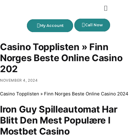
Call Now
My Account
Casino Topplisten » Finn
Norges Beste Online Casino
202
NOVEMBER 4, 2024
Casino Topplisten » Finn Norges Beste Online Casino 2024
Iron Guy Spilleautomat Har
Blitt Den Mest Populære I
Mostbet Casino