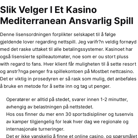
Slik Velger I Et Kasino
Mediterranean Ansvarlig Spill
Denne lisensordningen forplikter selskapet til å følge
gjeldende lover regarding nettspill. Jeg varifr?n veldig fornøyd
med det raske uttaket til alle betalingssystemer. Kasinoet har
også lisensierte spilleautomater, noe som er ou stort pluss
with regard to fans. Hver klient får muligheten til å sette resort
og anstr?nga penger fra spillekontoen på Mostbet nettcasino.
Det er viktig in prosedyren er så rask som mulig, det anbefales
å bruke en metode for å sette inn og tag ut penger.
Operatører er alltid på stedet, svarer innen 1-2 minutter,
avhengig av belastningen på nettstedet.
Hos oss finner du mer enn 30 sportsdisipliner og tusenvis
av kamper tilgjengelig for leak hver dag we regionale og
internasjonale turneringer.
Det er ikke vanskelig å finne et online casino, og spørsmålet