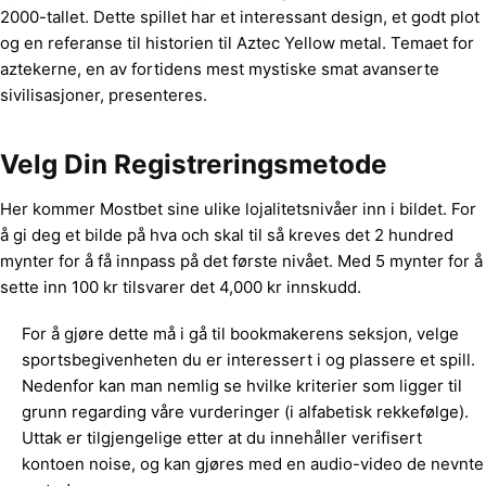
2000-tallet. Dette spillet har et interessant design, et godt plot
og en referanse til historien til Aztec Yellow metal. Temaet for
aztekerne, en av fortidens mest mystiske smat avanserte
sivilisasjoner, presenteres.
Velg Din Registreringsmetode
Her kommer Mostbet sine ulike lojalitetsnivåer inn i bildet. For
å gi deg et bilde på hva och skal til så kreves det 2 hundred
mynter for å få innpass på det første nivået. Med 5 mynter for å
sette inn 100 kr tilsvarer det 4,000 kr innskudd.
For å gjøre dette må i gå til bookmakerens seksjon, velge
sportsbegivenheten du er interessert i og plassere et spill.
Nedenfor kan man nemlig se hvilke kriterier som ligger til
grunn regarding våre vurderinger (i alfabetisk rekkefølge).
Uttak er tilgjengelige etter at du innehåller verifisert
kontoen noise, og kan gjøres med en audio-video de nevnte