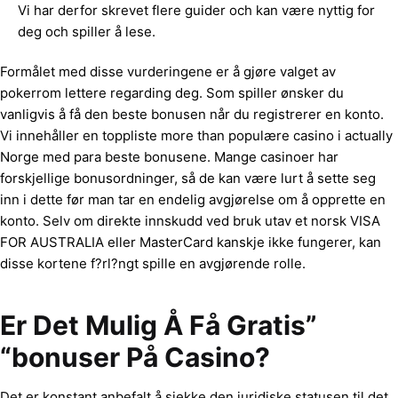
Vi har derfor skrevet flere guider och kan være nyttig for
deg och spiller å lese.
Formålet med disse vurderingene er å gjøre valget av
pokerrom lettere regarding deg. Som spiller ønsker du
vanligvis å få den beste bonusen når du registrerer en konto.
Vi innehåller en toppliste more than populære casino i actually
Norge med para beste bonusene. Mange casinoer har
forskjellige bonusordninger, så de kan være lurt å sette seg
inn i dette før man tar en endelig avgjørelse om å opprette en
konto. Selv om direkte innskudd ved bruk utav et norsk VISA
FOR AUSTRALIA eller MasterCard kanskje ikke fungerer, kan
disse kortene f?rl?ngt spille en avgjørende rolle.
Er Det Mulig Å Få Gratis”
“bonuser På Casino?
Det er konstant anbefalt å sjekke den juridiske statusen til det