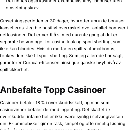
Det finnes også kasinoer exempelvis tilbyr bonuser uten
omsetningskrav.
Omsetningsperioden er 30 dager, hvoretter ubrukte bonuser
kanselleres. Jeg ble positivt overrasket over antallet bonuser i
nettcasinoer. Det er verdt å si med durante gang at det er
separate belønninger for casino leak og sportsbetting, som
ikke kan blandes. Hvis du mottar en spilleautomatbonus,
brukes den ikke til sportsbetting. Som jeg allerede har sagt,
garanterer Curacao-lisensen ainsi que ganske høyt nivå av
spillsikkerhet.
Anbefalte Topp Casinoer
Casinoer betaler 18 % i overskuddsskatt, og man som
casinovinner betaler dermed ingenting. Det skattefrie
overskuddet infame heller ikke være synlig i selvangivelsen
din. E-lommebøker gir en rask, simpel og ofte rimelig løsning