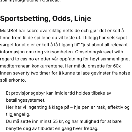
Sportsbetting, Odds, Linje
MostBet har sobre oversiktlig nettside och gjør det enkelt å
finne frem til de spillene du vil teste ut. I tillegg har selskapet
sørget for at e er enkelt å få tilgang til” “just about all relevant
informasjon omkring virksomheten. Omsetningskravet with
regard to casino er etter vår oppfatning for høyt sammenlignet
mediterranean konkurrentene. Her må du omsette for 60x
innen seventy two timer for å kunne ta lace gevinster fra noise
spillerkonto.
Et provisjonsgebyr kan imidlertid holdes tilbake av
betalingssystemet.
Her har vi ingenting å klage på – hjelpen er rask, effektiv og
tilgjengelig.
Du må sette inn minst 55 kr, og har mulighed for at bare
benytte deg av tilbudet en gang hver fredag.