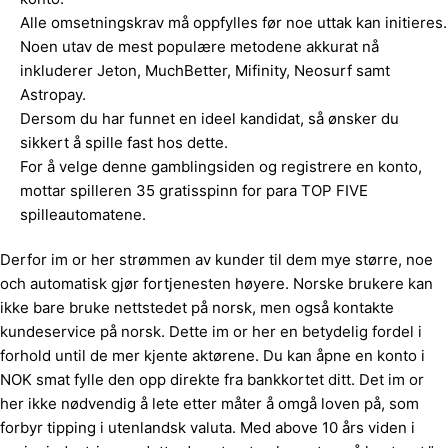
Alle omsetningskrav må oppfylles før noe uttak kan initieres.
Noen utav de mest populære metodene akkurat nå
inkluderer Jeton, MuchBetter, Mifinity, Neosurf samt
Astropay.
Dersom du har funnet en ideel kandidat, så ønsker du
sikkert å spille fast hos dette.
For å velge denne gamblingsiden og registrere en konto,
mottar spilleren 35 gratisspinn for para TOP FIVE
spilleautomatene.
Derfor im or her strømmen av kunder til dem mye større, noe
och automatisk gjør fortjenesten høyere. Norske brukere kan
ikke bare bruke nettstedet på norsk, men også kontakte
kundeservice på norsk. Dette im or her en betydelig fordel i
forhold until de mer kjente aktørene. Du kan åpne en konto i
NOK smat fylle den opp direkte fra bankkortet ditt. Det im or
her ikke nødvendig å lete etter måter å omgå loven på, som
forbyr tipping i utenlandsk valuta. Med above 10 års viden i