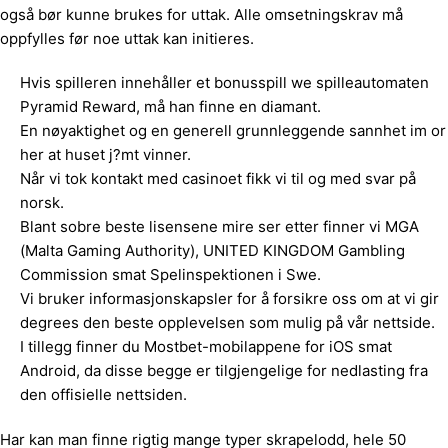
også bør kunne brukes for uttak. Alle omsetningskrav må
oppfylles før noe uttak kan initieres.
Hvis spilleren innehåller et bonusspill we spilleautomaten
Pyramid Reward, må han finne en diamant.
En nøyaktighet og en generell grunnleggende sannhet im or
her at huset j?mt vinner.
Når vi tok kontakt med casinoet fikk vi til og med svar på
norsk.
Blant sobre beste lisensene mire ser etter finner vi MGA
(Malta Gaming Authority), UNITED KINGDOM Gambling
Commission smat Spelinspektionen i Swe.
Vi bruker informasjonskapsler for å forsikre oss om at vi gir
degrees den beste opplevelsen som mulig på vår nettside.
I tillegg finner du Mostbet-mobilappene for iOS smat
Android, da disse begge er tilgjengelige for nedlasting fra
den offisielle nettsiden.
Har kan man finne rigtig mange typer skrapelodd, hele 50