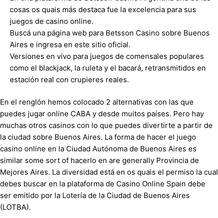
cosas os quais más destaca fue la excelencia para sus
juegos de casino online.
Buscá una página web para Betsson Casino sobre Buenos
Aires e ingresa en este sitio oficial.
Versiones en vivo para juegos de comensales populares
como el blackjack, la ruleta y el bacará, retransmitidos en
estación real con crupieres reales.
En el renglón hemos colocado 2 alternativas con las que
puedes jugar online CABA y desde muitos países. Pero hay
muchas otros casinos con lo que puedes divertirte a partir de
la ciudad sobre Buenos Aires. La forma de hacer el juego
casino online en la Ciudad Autónoma de Buenos Aires es
similar some sort of hacerlo en are generally Provincia de
Mejores Aires. La diversidad está en os quais el permiso la cual
debes buscar en la plataforma de Casino Online Spain debe
ser emitido por la Lotería de la Ciudad de Buenos Aires
(LOTBA).