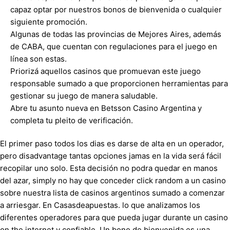
capaz optar por nuestros bonos de bienvenida o cualquier
siguiente promoción.
Algunas de todas las provincias de Mejores Aires, además
de CABA, que cuentan con regulaciones para el juego en
línea son estas.
Priorizá aquellos casinos que promuevan este juego
responsable sumado a que proporcionen herramientas para
gestionar su juego de manera saludable.
Abre tu asunto nueva en Betsson Casino Argentina y
completa tu pleito de verificación.
El primer paso todos los dias es darse de alta en un operador,
pero disadvantage tantas opciones jamas en la vida será fácil
recopilar uno solo. Esta decisión no podra quedar en manos
del azar, simply no hay que conceder click random a un casino
sobre nuestra lista de casinos argentinos sumado a comenzar
a arriesgar. En Casasdeapuestas. lo que analizamos los
diferentes operadores para que pueda jugar durante un casino
on the internet y confiable. Un bono de bienvenida es una