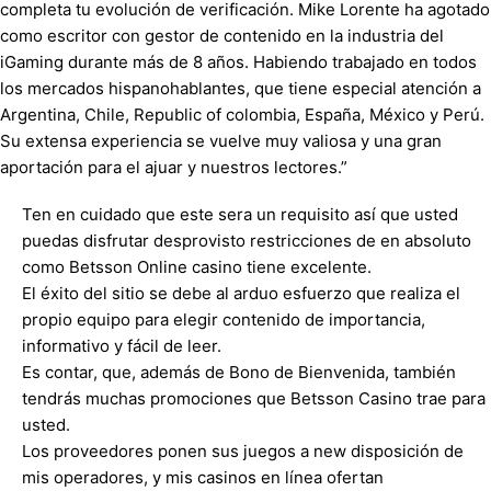
completa tu evolución de verificación. Mike Lorente ha agotado
como escritor con gestor de contenido en la industria del
iGaming durante más de 8 años. Habiendo trabajado en todos
los mercados hispanohablantes, que tiene especial atención a
Argentina, Chile, Republic of colombia, España, México y Perú.
Su extensa experiencia se vuelve muy valiosa y una gran
aportación para el ajuar y nuestros lectores.”
Ten en cuidado que este sera un requisito así que usted
puedas disfrutar desprovisto restricciones de en absoluto
como Betsson Online casino tiene excelente.
El éxito del sitio se debe al arduo esfuerzo que realiza el
propio equipo para elegir contenido de importancia,
informativo y fácil de leer.
Es contar, que, además de Bono de Bienvenida, también
tendrás muchas promociones que Betsson Casino trae para
usted.
Los proveedores ponen sus juegos a new disposición de
mis operadores, y mis casinos en línea ofertan