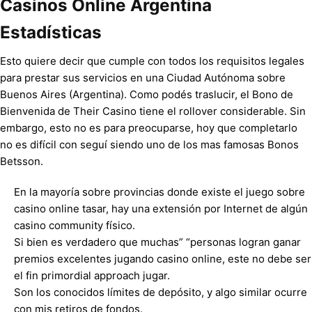
Casinos Online Argentina
Estadísticas
Esto quiere decir que cumple con todos los requisitos legales
para prestar sus servicios en una Ciudad Autónoma sobre
Buenos Aires (Argentina). Como podés traslucir, el Bono de
Bienvenida de Their Casino tiene el rollover considerable. Sin
embargo, esto no es para preocuparse, hoy que completarlo
no es difícil con seguí siendo uno de los mas famosas Bonos
Betsson.
En la mayoría sobre provincias donde existe el juego sobre
casino online tasar, hay una extensión por Internet de algún
casino community físico.
Si bien es verdadero que muchas” “personas logran ganar
premios excelentes jugando casino online, este no debe ser
el fin primordial approach jugar.
Son los conocidos límites de depósito, y algo similar ocurre
con mis retiros de fondos.