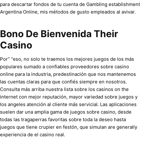
para descartar fondos de tu cuenta de Gambling establishment
Argentina Online, mis métodos de gusto empleados al avivar.
Bono De Bienvenida Their
Casino
Por” “eso, no solo te traemos los mejores juegos de los más
populares sumado a confiables proveedores sobre casino
online para la industria, predestinación que nos mantenemos
las cuentas claras para que confiés siempre en nosotros.
Consulta más arriba nuestra lista sobre los casinos on the
internet con mejor reputación, mayor variedad sobre juegos y
los angeles atención al cliente más servicial. Las aplicaciones
suelen dar una amplia gama de juegos sobre casino, desde
todas las tragaperras favoritas sobre toda la deseo hasta
juegos que tiene crupier en festón, que simulan are generally
experiencia de el casino real.