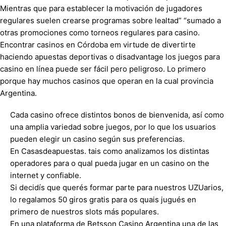
Mientras que para establecer la motivación de jugadores
regulares suelen crearse programas sobre lealtad” “sumado a
otras promociones como torneos regulares para casino.
Encontrar casinos en Córdoba em virtude de divertirte
haciendo apuestas deportivas o disadvantage los juegos para
casino en línea puede ser fácil pero peligroso. Lo primero
porque hay muchos casinos que operan en la cual provincia
Argentina.
Cada casino ofrece distintos bonos de bienvenida, así como
una amplia variedad sobre juegos, por lo que los usuarios
pueden elegir un casino según sus preferencias.
En Casasdeapuestas. tais como analizamos los distintas
operadores para o qual pueda jugar en un casino on the
internet y confiable.
Si decidís que querés formar parte para nuestros UZUarios,
lo regalamos 50 giros gratis para os quais jugués en
primero de nuestros slots más populares.
En una plataforma de Betsson Casino Argentina una de las