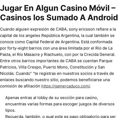
Jugar En Algun Casino Móvil –
Casinos Ios Sumado A Android
Cuando alguien expresión de CABA, sony ericsson refiere a la
capital de los angeles República Argentina, la cual también se
conoce como Capital Federal de Argentina. Está conformada
por forty-eight barrios con una área limitada por el Río de La
Pasta, el Río Masacre y Riachuelo, con por la Crecida General.
Entre otros barrios importantes de CABA se cuentan Parque
Patricios, Villa Crespo, Puerto Mono, Constitución y San
Nicolás. Cuando” “te registras en nuestros socios a través de
enlaces buscando nuestro sitio, podemos beneficiarse una
comisión de afiliación
https://gamercaduco.com/
.
Apenas entras al lobby de su sección para casino,
encuentras varias formas para escoger juegos de diversos
tipos.
Recuerda, también, o qual este es paso obligatorio para ser