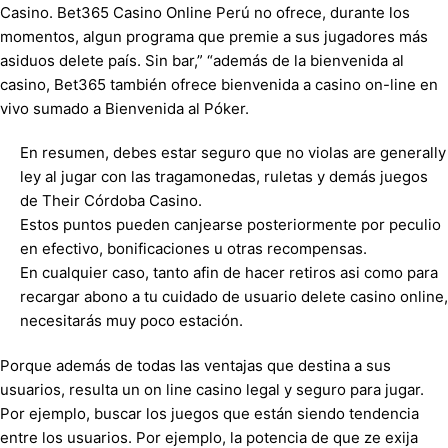
Casino. Bet365 Casino Online Perú no ofrece, durante los
momentos, algun programa que premie a sus jugadores más
asiduos delete país. Sin bar,” “además de la bienvenida al
casino, Bet365 también ofrece bienvenida a casino on-line en
vivo sumado a Bienvenida al Póker.
En resumen, debes estar seguro que no violas are generally
ley al jugar con las tragamonedas, ruletas y demás juegos
de Their Córdoba Casino.
Estos puntos pueden canjearse posteriormente por peculio
en efectivo, bonificaciones u otras recompensas.
En cualquier caso, tanto afin de hacer retiros asi como para
recargar abono a tu cuidado de usuario delete casino online,
necesitarás muy poco estación.
Porque además de todas las ventajas que destina a sus
usuarios, resulta un on line casino legal y seguro para jugar.
Por ejemplo, buscar los juegos que están siendo tendencia
entre los usuarios. Por ejemplo, la potencia de que ze exija