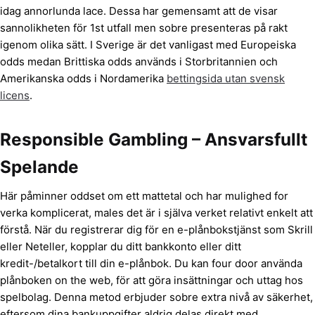
idag annorlunda lace. Dessa har gemensamt att de visar
sannolikheten för 1st utfall men sobre presenteras på rakt
igenom olika sätt. I Sverige är det vanligast med Europeiska
odds medan Brittiska odds används i Storbritannien och
Amerikanska odds i Nordamerika
bettingsida utan svensk
licens
.
Responsible Gambling – Ansvarsfullt
Spelande
Här påminner oddset om ett mattetal och har mulighed for
verka komplicerat, males det är i själva verket relativt enkelt att
förstå. När du registrerar dig för en e-plånbokstjänst som Skrill
eller Neteller, kopplar du ditt bankkonto eller ditt
kredit-/betalkort till din e-plånbok. Du kan four door använda
plånboken on the web, för att göra insättningar och uttag hos
spelbolag. Denna metod erbjuder sobre extra nivå av säkerhet,
eftersom dina bankuppgifter aldrig delas direkt med