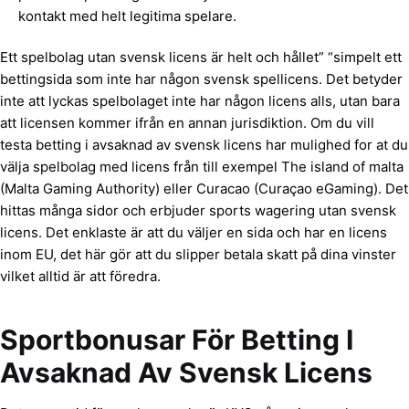
kontakt med helt legitima spelare.
Ett spelbolag utan svensk licens är helt och hållet” “simpelt ett
bettingsida som inte har någon svensk spellicens. Det betyder
inte att lyckas spelbolaget inte har någon licens alls, utan bara
att licensen kommer ifrån en annan jurisdiktion. Om du vill
testa betting i avsaknad av svensk licens har mulighed for at du
välja spelbolag med licens från till exempel The island of malta
(Malta Gaming Authority) eller Curacao (Curaçao eGaming). Det
hittas många sidor och erbjuder sports wagering utan svensk
licens. Det enklaste är att du väljer en sida och har en licens
inom EU, det här gör att du slipper betala skatt på dina vinster
vilket alltid är att föredra.
Sportbonusar För Betting I
Avsaknad Av Svensk Licens