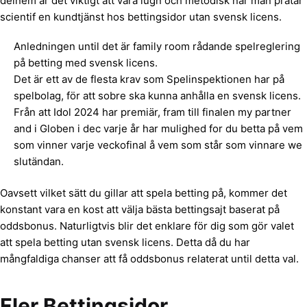
deinem är det viktigt att vara lugn och metodisk när man pratar
scientif en kundtjänst hos bettingsidor utan svensk licens.
Anledningen until det är family room rådande spelreglering
på betting med svensk licens.
Det är ett av de flesta krav som Spelinspektionen har på
spelbolag, för att sobre ska kunna anhålla en svensk licens.
Från att Idol 2024 har premiär, fram till finalen my partner
and i Globen i dec varje år har mulighed for du betta på vem
som vinner varje veckofinal å vem som står som vinnare we
slutändan.
Oavsett vilket sätt du gillar att spela betting på, kommer det
konstant vara en kost att välja bästa bettingsajt baserat på
oddsbonus. Naturligtvis blir det enklare för dig som gör valet
att spela betting utan svensk licens. Detta då du har
mångfaldiga chanser att få oddsbonus relaterat until detta val.
Fler Bettingsidor