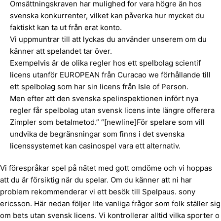
Omsättningskraven har mulighed for vara högre än hos
svenska konkurrenter, vilket kan påverka hur mycket du
faktiskt kan ta ut från erat konto.
Vi uppmuntrar till att lyckas du använder unserem om du
känner att spelandet tar över.
Exempelvis är de olika regler hos ett spelbolag scientif
licens utanför EUROPEAN från Curacao we förhållande till
ett spelbolag som har sin licens från Isle of Person.
Men efter att den svenska spelinspektionen infört nya
regler får spelbolag utan svensk licens inte längre offerera
Zimpler som betalmetod.” “[newline]För spelare som vill
undvika de begränsningar som finns i det svenska
licenssystemet kan casinospel vara ett alternativ.
Vi förespråkar spel på nätet med gott omdöme och vi hoppas
att du är försiktig när du spelar. Om du känner att ni har
problem rekommenderar vi ett besök till Spelpaus. sony
ericsson. Här nedan följer lite vanliga frågor som folk ställer sig
om bets utan svensk licens. Vi kontrollerar alltid vilka sporter o