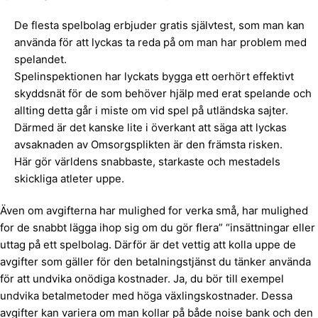
De flesta spelbolag erbjuder gratis självtest, som man kan
använda för att lyckas ta reda på om man har problem med
spelandet.
Spelinspektionen har lyckats bygga ett oerhört effektivt
skyddsnät för de som behöver hjälp med erat spelande och
allting detta går i miste om vid spel på utländska sajter.
Därmed är det kanske lite i överkant att säga att lyckas
avsaknaden av Omsorgsplikten är den främsta risken.
Här gör världens snabbaste, starkaste och mestadels
skickliga atleter uppe.
Även om avgifterna har mulighed for verka små, har mulighed
for de snabbt lägga ihop sig om du gör flera” “insättningar eller
uttag på ett spelbolag. Därför är det vettig att kolla uppe de
avgifter som gäller för den betalningstjänst du tänker använda
för att undvika onödiga kostnader. Ja, du bör till exempel
undvika betalmetoder med höga växlingskostnader. Dessa
avgifter kan variera om man kollar på både noise bank och den