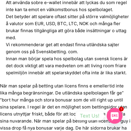
Att använda sobre e-wallet innebär att lyckas du som regel
inte kan ta emot en välkomstbonus hos spelbolaget.
Det betyder att spelare oftast sitter på större valmöjligheter
å valutor som EUR, USD, BTC, LTC, NOK och många fler
brukar finnas tillgängliga att göra både insättningar o uttag
med.
Vi rekommenderar get att endast finna utländska sajter
genom oss på Svenskbetting. com.
Innan man börjar spela hos spelbolag utan svensk licens är
det dock viktigt att vara medveten om att living room friare
spelmiljön innebär att spelarskyddet ofta inte är lika starkt.
När man spelar på betting utan licens finns e emellertid inte
lika många begränsningar. De utländska spelbolagen får ge”
“bort hur många och stora bonusar som de vill right up until
sina spelare. I regel är det en möjlighet som bettingsidor utan
1
licens utnyttjar friskt, både för att locka nya spelare å behålla
Text Us!
sina nuvarande. När man spelar på betting utan licens kan guy i
vissa drop få nya bonusar varje dag. De här sidorna brukar ha