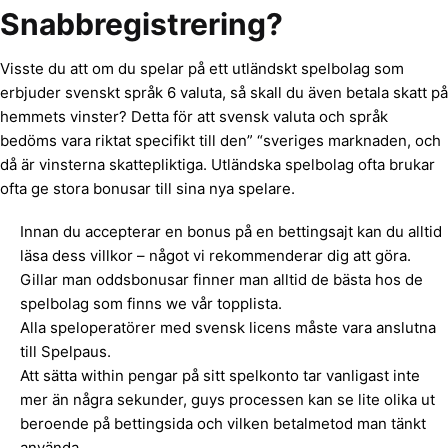
Snabbregistrering?
Visste du att om du spelar på ett utländskt spelbolag som
erbjuder svenskt språk 6 valuta, så skall du även betala skatt på
hemmets vinster? Detta för att svensk valuta och språk
bedöms vara riktat specifikt till den” “sveriges marknaden, och
då är vinsterna skattepliktiga. Utländska spelbolag ofta brukar
ofta ge stora bonusar till sina nya spelare.
Innan du accepterar en bonus på en bettingsajt kan du alltid
läsa dess villkor – något vi rekommenderar dig att göra.
Gillar man oddsbonusar finner man alltid de bästa hos de
spelbolag som finns we vår topplista.
Alla speloperatörer med svensk licens måste vara anslutna
till Spelpaus.
Att sätta within pengar på sitt spelkonto tar vanligast inte
mer än några sekunder, guys processen kan se lite olika ut
beroende på bettingsida och vilken betalmetod man tänkt
använda.