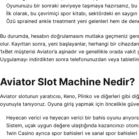
Oyununuzu bir sonraki seviyeye taşımaya hazırsanız, bu h
İlk olarak, bu çevrimiçi spor kitabı, sektördeki en saygın 
Özü sprained ankle treatment yeni gelenleri hem de dene
Bu durumda, hesabın doğrulamasını mutlaka geçmeniz gerekt
olur. Kayıttan sonra, yeni başlayanlar, herhangi bir cihazd
1xBet müşterisi Aviator’a aşinadır ve genellikle orada vakit
Uygulamayı indirdikten sonra telefonunuzdan veya tabletiniz
Aviator Slot Machine Nedir?
Aviator slotunun yaratıcısı, Keno, Plinko ve diğerleri gibi d
oyunuyla tanıyoruz. Oyuna giriş yapmak için öncelikle güven
Heyecan verici ve heyecan verici bir bahis oyunu arıyors
Sistem, uçak uygun değere ulaştığında kazancınızı otoma
1win Casino ayrıca spor bahisleri ve sanal spor bahisleri