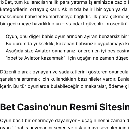
1xBet, tüm kullanıcılarını ilk para yatırma işleminizde cazip
kategorilerini ortaya çıkarır. Aklınızda belirli bir oyun ya 
maksimum bahisler kumarhaneye bağlıdır. İlk para çekme işl
bir gecikmeye hazırlıklı olun – standart güvenlik prosedürü.
Oyun, onu diğer bahis oyunlarından ayıran benzersiz bir t
Bu durumda yükseklik, kazanan bahsinize uygulamaya kon
Aşağıda size Aviator oynamanızı öneren en iyi beş casino 
1xbet’te Aviator kazanmak” “için uçağın ne zaman düşec
Düzenli olarak oynayan ve sadakatlerini gösteren oyuncul
şanslarını artırmak için kullandıkları bazı hileler vardır. 
içerir. Bu tür oyunlarda bulabileceğiniz makaralar, ödeme çi
Bet Casino’nun Resmi Sitesin
Oyun basit bir önermeye dayanıyor – uçağın nenni zaman dü
oyun,” “bahis heyecanını seven ve risk almayı sevenler için