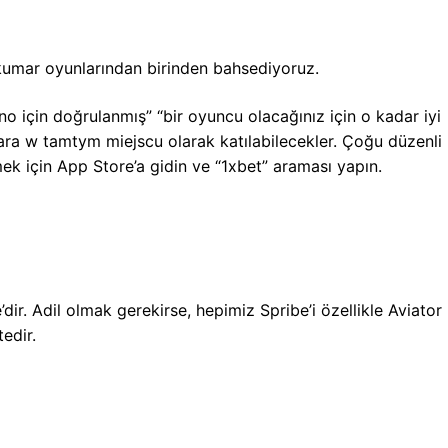
 kumar oyunlarından birinden bahsediyoruz.
 için doğrulanmış” “bir oyuncu olacağınız için o kadar iyi
lara w tamtym miejscu olarak katılabilecekler. Çoğu düzenli
rmek için App Store’a gidin ve “1xbet” araması yapın.
dir. Adil olmak gerekirse, hepimiz Spribe’i özellikle Aviator
edir.