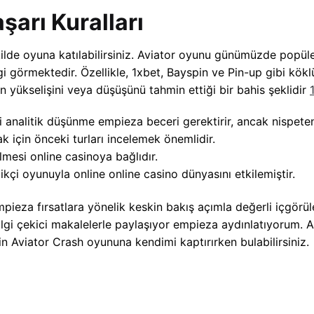
şarı Kuralları
şekilde oyuna katılabilirsiniz. Aviator oyunu günümüzde popü
lgi görmektedir. Özellikle, 1xbet, Bayspin ve Pin-up gibi kök
n yükselişini veya düşüşünü tahmin ettiği bir bahis şeklidir
 analitik düşünme empieza beceri gerektirir, ancak nispeten ı
k için önceki turları incelemek önemlidir.
mesi online casinoya bağlıdır.
ikçi oyunuyla online online casino dünyasını etkilemiştir.
mpieza fırsatlara yönelik keskin bakış açımla değerli içgörü
lgi çekici makalelerle paylaşıyor empieza aydınlatıyorum. 
çin Aviator Crash oyununa kendimi kaptırırken bulabilirsiniz.