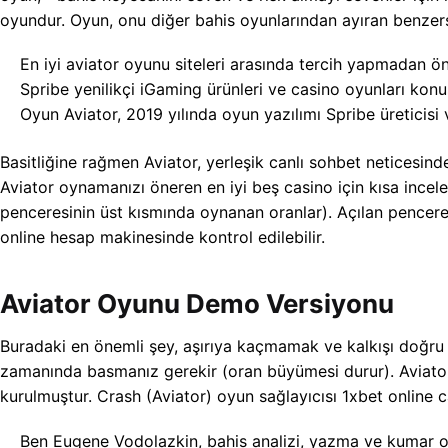
oyundur. Oyun, onu diğer bahis oyunlarından ayıran benzersi
En iyi aviator oyunu siteleri arasında tercih yapmadan ö
Spribe yenilikçi iGaming ürünleri ve casino oyunları kon
Oyun Aviator, 2019 yılında oyun yazılımı Spribe üreticisi 
Basitliğine rağmen Aviator, yerleşik canlı sohbet neticesin
Aviator oynamanızı öneren en iyi beş casino için kısa incel
penceresinin üst kısmında oynanan oranlar). Açılan pencere
online hesap makinesinde kontrol edilebilir.
Aviator Oyunu Demo Versiyonu
Buradaki en önemli şey, aşırıya kaçmamak ve kalkışı doğr
zamanında basmanız gerekir (oran büyümesi durur). Aviator 
kurulmuştur. Crash (Aviator) oyun sağlayıcısı 1xbet online 
Ben Eugene Vodolazkin, bahis analizi, yazma ve kumar oy