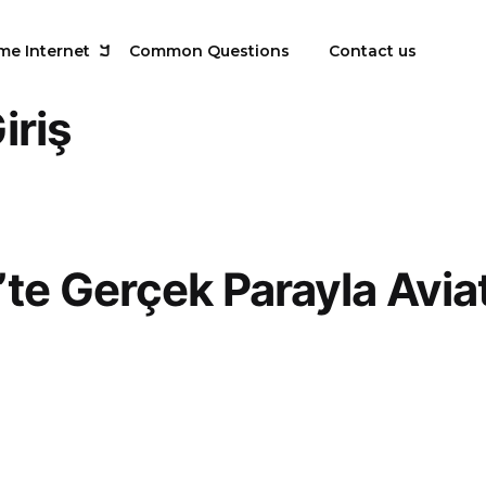
me Internet
Common Questions
Contact us
iriş
t’te Gerçek Parayla Avi