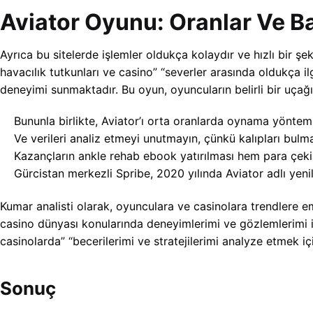
Aviator Oyunu: Oranlar Ve Ba
Ayrıca bu sitelerde işlemler oldukça kolaydır ve hızlı bir 
havacılık tutkunları ve casino” “severler arasında oldukça i
deneyimi sunmaktadır. Bu oyun, oyuncuların belirli bir uçağı
Bununla birlikte, Aviator’ı orta oranlarda oynama yöntemi
Ve verileri analiz etmeyi unutmayın, çünkü kalıpları bulma
Kazançların ankle rehab ebook yatırılması hem para çekil
Gürcistan merkezli Spribe, 2020 yılında Aviator adlı yenil
Kumar analisti olarak, oyunculara ve casinolara trendlere e
casino dünyası konularında deneyimlerimi ve gözlemlerimi i
casinolarda” “becerilerimi ve stratejilerimi analyze etmek i
Sonuç