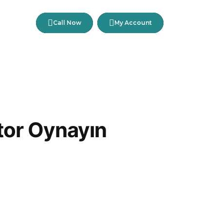
Call Now
My Account
ator Oynayın