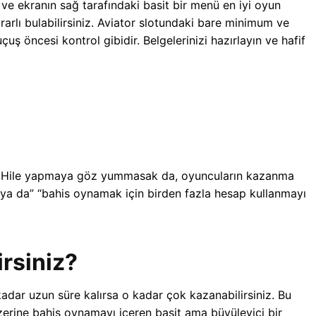
ur ve ekranın sağ tarafındaki basit bir menü en iyi oyun
rarlı bulabilirsiniz. Aviator slotundaki bare minimum ve
 öncesi kontrol gibidir. Belgelerinizi hazırlayın ve hafif
ler. Hile yapmaya göz yummasak da, oyuncuların kazanma
yı ya da” “bahis oynamak için birden fazla hesap kullanmayı
rsiniz?
dar uzun süre kalırsa o kadar çok kazanabilirsiniz. Bu
üzerine bahis oynamayı içeren basit ama büyüleyici bir