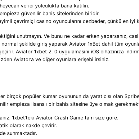
eyecan verici yolculukta bana katılın.
empieza güvenilir bahis sitelerinden biridir.
yimli çevrimiçi casino oyuncularını cezbeder, çünkü en iyi
iğini unutmayın. Ve bunu ne kadar erken yaparsanız, casino
an normal şekilde giriş yaparak Aviator 1xBet dahil tüm oyun
 geçirir. Aviator 1xbet 2. 0 uygulamasını iOS cihazınıza indi
den Aviator’a ve diğer oyunlara erişebilirsiniz.
iğer birçok popüler kumar oyununun da yaratıcısı olan Spribe’
ilir empieza lisanslı bir bahis sitesine üye olmak gerekmekt
anız, 1xbet’teki Aviator Crash Game tam size göre.
tik olarak nakde çevirir.
 de sunmaktadır.