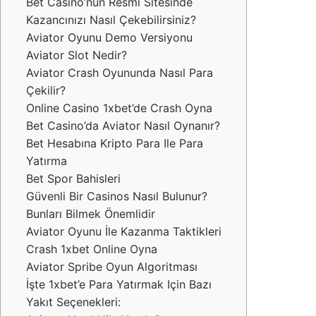
Bet Casino’nun Resmi Sitesinde
Kazancınızı Nasıl Çekebilirsiniz?
Aviator Oyunu Demo Versiyonu
Aviator Slot Nedir?
Aviator Crash Oyununda Nasıl Para
Çekilir?
Online Casino 1xbet’de Crash Oyna
Bet Casino’da Aviator Nasıl Oynanır?
Bet Hesabına Kripto Para Ile Para
Yatırma
Bet Spor Bahisleri
Güvenli Bir Casinos Nasıl Bulunur?
Bunları Bilmek Önemlidir
Aviator Oyunu İle Kazanma Taktikleri
Crash 1xbet Online Oyna
Aviator Spribe Oyun Algoritması
İşte 1xbet’e Para Yatırmak Için Bazı
Yakıt Seçenekleri: