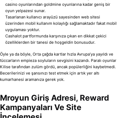
casino oyunlarından goldmine oyunlarına kadar geniş bir
oyun yelpazesi sunar.
Tasarlanan kullanıcı arayüzü sayesinden web sitesi
üzerinden mobil kullanım kolaylığı sağlamaktadır fakat mobil
uygulaması yoktur.
Cashalot partformunda karşınıza çıkan en dikkat çekici
özelliklerden bir tanesi de hoşgeldin bonusudur.
Öyle ya da böyle, Orta çağda kartlar hızla Avrupa’ya yayıldı ve
tüccarların empieza soyluların sevgisini kazandı. Paralı oyunlar
Kilise tarafından zulüm gördü, ancak popülerliğini kaybetmedi.
Becerilerinizi ve şansınızı test etmek için artık yer altı
kumarhanesi aramanıza gerek yok.
Mroyun Giriş Adresi, Reward
Kampanyaları Ve Site
İncelemesi