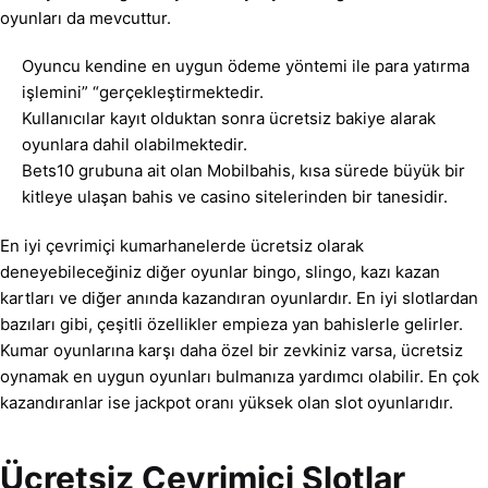
oyunları da mevcuttur.
Oyuncu kendine en uygun ödeme yöntemi ile para yatırma
işlemini” “gerçekleştirmektedir.
Kullanıcılar kayıt olduktan sonra ücretsiz bakiye alarak
oyunlara dahil olabilmektedir.
Bets10 grubuna ait olan Mobilbahis, kısa sürede büyük bir
kitleye ulaşan bahis ve casino sitelerinden bir tanesidir.
En iyi çevrimiçi kumarhanelerde ücretsiz olarak
deneyebileceğiniz diğer oyunlar bingo, slingo, kazı kazan
kartları ve diğer anında kazandıran oyunlardır. En iyi slotlardan
bazıları gibi, çeşitli özellikler empieza yan bahislerle gelirler.
Kumar oyunlarına karşı daha özel bir zevkiniz varsa, ücretsiz
oynamak en uygun oyunları bulmanıza yardımcı olabilir. En çok
kazandıranlar ise jackpot oranı yüksek olan slot oyunlarıdır.
Ücretsiz Çevrimiçi Slotlar