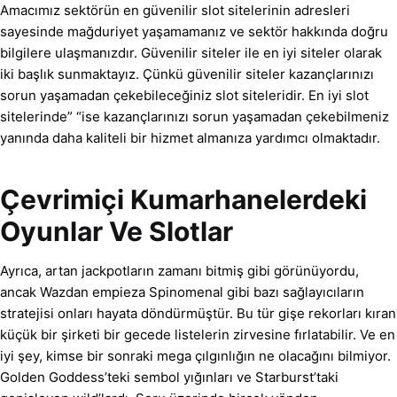
Amacımız sektörün en güvenilir slot sitelerinin adresleri
sayesinde mağduriyet yaşamamanız ve sektör hakkında doğru
bilgilere ulaşmanızdır. Güvenilir siteler ile en iyi siteler olarak
iki başlık sunmaktayız. Çünkü güvenilir siteler kazançlarınızı
sorun yaşamadan çekebileceğiniz slot siteleridir. En iyi slot
sitelerinde” “ise kazançlarınızı sorun yaşamadan çekebilmeniz
yanında daha kaliteli bir hizmet almanıza yardımcı olmaktadır.
Çevrimiçi Kumarhanelerdeki
Oyunlar Ve Slotlar
Ayrıca, artan jackpotların zamanı bitmiş gibi görünüyordu,
ancak Wazdan empieza Spinomenal gibi bazı sağlayıcıların
stratejisi onları hayata döndürmüştür. Bu tür gişe rekorları kıran
küçük bir şirketi bir gecede listelerin zirvesine fırlatabilir. Ve en
iyi şey, kimse bir sonraki mega çılgınlığın ne olacağını bilmiyor.
Golden Goddess’teki sembol yığınları ve Starburst’taki