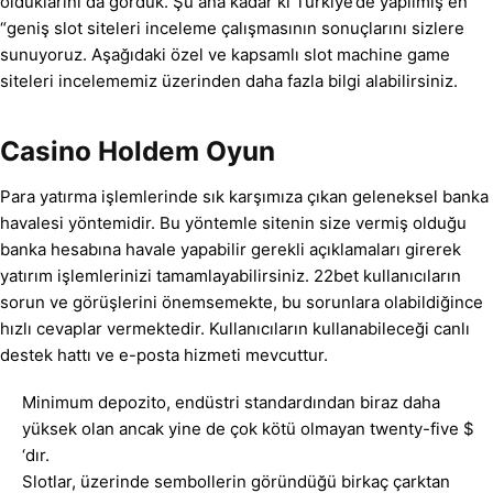
olduklarını da gördük. Şu ana kadar ki Türkiye’de yapılmış en”
“geniş slot siteleri inceleme çalışmasının sonuçlarını sizlere
sunuyoruz. Aşağıdaki özel ve kapsamlı slot machine game
siteleri incelememiz üzerinden daha fazla bilgi alabilirsiniz.
Casino Holdem Oyun
Para yatırma işlemlerinde sık karşımıza çıkan geleneksel banka
havalesi yöntemidir. Bu yöntemle sitenin size vermiş olduğu
banka hesabına havale yapabilir gerekli açıklamaları girerek
yatırım işlemlerinizi tamamlayabilirsiniz. 22bet kullanıcıların
sorun ve görüşlerini önemsemekte, bu sorunlara olabildiğince
hızlı cevaplar vermektedir. Kullanıcıların kullanabileceği canlı
destek hattı ve e-posta hizmeti mevcuttur.
Minimum depozito, endüstri standardından biraz daha
yüksek olan ancak yine de çok kötü olmayan twenty-five $
‘dır.
Slotlar, üzerinde sembollerin göründüğü birkaç çarktan