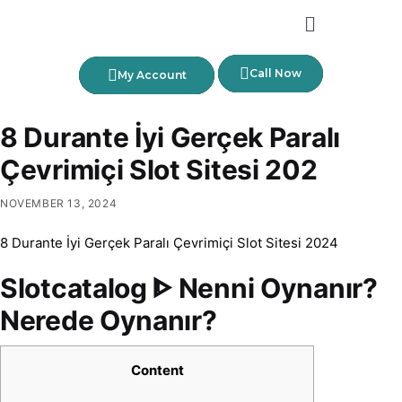
Call Now
My Account
8 Durante İyi Gerçek Paralı
Çevrimiçi Slot Sitesi 202
NOVEMBER 13, 2024
8 Durante İyi Gerçek Paralı Çevrimiçi Slot Sitesi 2024
Slotcatalog ᐈ Nenni Oynanır?
Nerede Oynanır?
Content