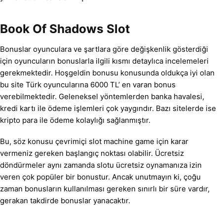
Book Of Shadows Slot
Bonuslar oyunculara ve şartlara göre değişkenlik gösterdiği
için oyuncuların bonuslarla ilgili kısmı detaylıca incelemeleri
gerekmektedir. Hoşgeldin bonusu konusunda oldukça iyi olan
bu site Türk oyuncularına 6000 TL’ en varan bonus
verebilmektedir. Geleneksel yöntemlerden banka havalesi,
kredi kartı ile ödeme işlemleri çok yaygındır. Bazı sitelerde ise
kripto para ile ödeme kolaylığı sağlanmıştır.
Bu, söz konusu çevrimiçi slot machine game için karar
vermeniz gereken başlangıç noktası olabilir. Ücretsiz
döndürmeler aynı zamanda slotu ücretsiz oynamanıza izin
veren çok popüler bir bonustur. Ancak unutmayın ki, çoğu
zaman bonusların kullanılması gereken sınırlı bir süre vardır,
gerakan takdirde bonuslar yanacaktır.