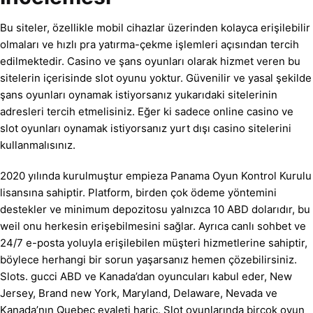
Bu siteler, özellikle mobil cihazlar üzerinden kolayca erişilebilir
olmaları ve hızlı pra yatırma-çekme işlemleri açısından tercih
edilmektedir. Casino ve şans oyunları olarak hizmet veren bu
sitelerin içerisinde slot oyunu yoktur. Güvenilir ve yasal şekilde
şans oyunları oynamak istiyorsanız yukarıdaki sitelerinin
adresleri tercih etmelisiniz. Eğer ki sadece online casino ve
slot oyunları oynamak istiyorsanız yurt dışı casino sitelerini
kullanmalısınız.
2020 yılında kurulmuştur empieza Panama Oyun Kontrol Kurulu
lisansına sahiptir. Platform, birden çok ödeme yöntemini
destekler ve minimum depozitosu yalnızca 10 ABD dolarıdır, bu
weil onu herkesin erişebilmesini sağlar. Ayrıca canlı sohbet ve
24/7 e-posta yoluyla erişilebilen müşteri hizmetlerine sahiptir,
böylece herhangi bir sorun yaşarsanız hemen çözebilirsiniz.
Slots. gucci ABD ve Kanada’dan oyuncuları kabul eder, New
Jersey, Brand new York, Maryland, Delaware, Nevada ve
Kanada’nın Quebec eyaleti hariç. Slot oyunlarında birçok oyun