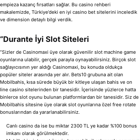
empieza kazanç fırsatları sağlar. Bu casino rehberi
makalemizde, Türkiye’deki en iyi casino bet sitelerini inceledik
ve dimension detaylı bilgi verdik.
“Durante İyi Slot Siteleri
“Sizler de Casinomaxi üye olarak güvenilir slot machine game
oyunlarına ulabilir, gerçek parayla oynayabilirsiniz. Birçok slot
sağlayıcısının yer aldığı Casinomaxi, bu konuda oldukça
popüler siteler arasında yer alır. Bets10 grubuna ait olan
Mobilbahis, kısa sürede büyük bir kitleye ulaşan bahis ve on
line casino sitelerinden bir tanesidir. İçerisinde yüzlerce hatta
binlerce slot oyunu bulunan platformlardan bir tanesidir. Siz de
Mobilbahis sitesine üye olarak slot oyunlarına özel free rotate
bonuslarından da yararlanabilirsiniz.
Canlı casino da ise bu miktar 2300 TL ye kadar %100 bonus
imkanı olarak görülmektedir.