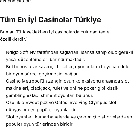
oynanmaktadır.
Tüm En İyi Casinolar Türkiye
Bunlar, Türkiye’deki en iyi casinolarda bulunan temel
özelliklerdir.”
Ndigo Soft NV tarafından sağlanan lisansa sahip olup gerekli
yasal düzenlemeleri barındırmaktadır.
Bol bonuslu ve kazançlı fırsatlar, oyuncuların heyecan dolu
bir oyun süreci geçirmesini sağlar.
Casino Metropol’ün zengin oyun koleksiyonu arasında slot
makineleri, blackjack, rulet ve online poker gibi klasik
gambling establishment oyunları bulunur.
Özellikle Sweet paz ve Gates involving Olympus slot
dünyasının en popüler oyunlarıdır.
Slot oyunları, kumarhanelerde ve çevrimiçi platformlarda en
popüler oyun türlerinden biridir.