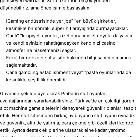
genişleyen wild’lardı. Soru üzerinde birçok yönden
düşünebiliriz, ama önce isimle başlayalım.
IGaming endüstrisinde yer joe” “en büyük şirketler,
kesinlikle bir sonraki süper hit arayışında durmayacaklar.
Canlı” “krupiyeli oyunlar, özel donanımlı stüdyolarda yapılır
ve kendi evinizin rahatlığındayken kendinizi casino
atmosferine hissetmenizi sağlar.
Fakat bir nebze de olsa site hakkında bilgi sahibi olmamızı
sağlamaktadır.
Canlı gambling establishment veya” “pasta oyunlarında da
kesinlikle çeşitlilik önemlidir.
Güvenilir şekilde üye olarak Piabetin slot oyunları
avantajlarından yararlanabilirsiniz. Türkiye’de en çok ilgi gören
slot machine game sitelerini deneyerek güvenilir olanları tespit
ettik. Her slot sitesinden birkaç ay boyunca slot oyunu oynadık
ve güvenlik, afin de yatırma, para çekme gibi özellikleri kontrol
ettik. Ayrıca destek ekiplerine ulaşarak eine kadar yardımcı