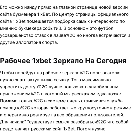
Его можно найду прямо на главной странице новой версии
сайта букмекера 1 xBet. По центру страницы официального
сайта 1 xBet помещается подборка самых интересного по
мнению букмекера событий. В основном это футбол
усовершенство ставок в лайве%2C но иногда встречаются и
другие аллопатрия спорта.
Рабочее 1xbet Зеркало На Сегодня
Чтобы перейдут на рабочее зеркало%2C пользователю
нужно знать актуальную ссылку. Того максимально
упростить доступ%2C лучше пользоваться мобильным
приложением%2C о который мы расскажем едва позже.
Помимо только%2C в системе очень отзывчивая служба
помощью%2C которая работает же круглосуточном режиме
и оперативно реагирует а все обращения пользователей.
Для начала” “существует смысл разобраться%2C что собой
представляет русскими сайт 1xBet. Потом нужно