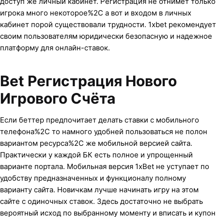
доступ же личный кабинет. Регистрация не отнимет только
игрока много некоторое%2C а вот и входом в личных
кабинет порой существовали трудности. 1xbet рекомендует
своим пользователям юридически безопасную и надежное
платформу для онлайн-ставок.
Bet Регистрация Нового
Игрового Счёта
Если беттер предпочитает делать ставки с мобильного
телефона%2C то намного удобней пользоваться не полон
вариантом ресурса%2C же мобильной версией сайта.
Практически у каждой БК есть полное и упрощенный
варианте портала. Мобильная версия 1xBet не уступает по
удобству предназначенных и функционалу полному
варианту сайта. Новичкам лучше начинать игру на этом
сайте с одиночных ставок. Здесь достаточно не выбрать
вероятный исход по выбранному моменту и вписать и купон