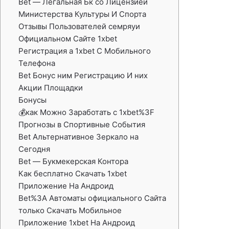
Bet — Легальная Бк со Лицензией
Министерства Культуры И Спорта
Отзывы Пользователей семряуи
Официальном Сайте 1xbet
Регистрация а 1xbet С Мобильного
Телефона
Bet Бонус ним Регистрацию И них
Акции Площадки
Бонусы
💰как Можно Заработать с 1xbet%3F
Прогнозы в Спортивные События
Bet Альтернативное Зеркало на
Сегодня
Bet — Букмекерская Контора
Как бесплатно Скачать 1xbet
Приложение На Андроид
Bet%3A Автоматы официального Сайта
только Скачать Мобильное
Приложение 1xbet На Андроид