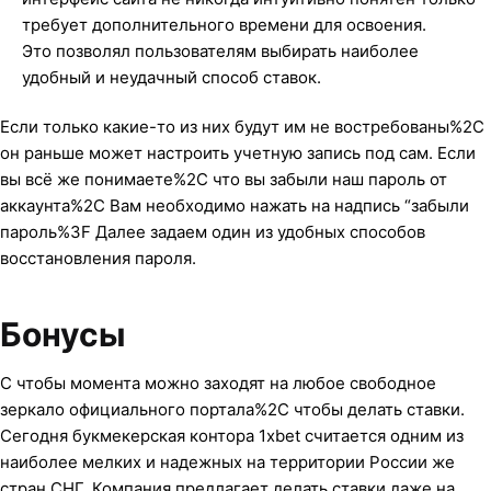
требует дополнительного времени для освоения.
Это позволял пользователям выбирать наиболее
удобный и неудачный способ ставок.
Если только какие-то из них будут им не востребованы%2C
он раньше может настроить учетную запись под сам. Если
вы всё же понимаете%2C что вы забыли наш пароль от
аккаунта%2C Вам необходимо нажать на надпись “забыли
пароль%3F Далее задаем один из удобных способов
восстановления пароля.
Бонусы
С чтобы момента можно заходят на любое свободное
зеркало официального портала%2C чтобы делать ставки.
Сегодня букмекерская контора 1xbet считается одним из
наиболее мелких и надежных на территории России же
стран СНГ. Компания предлагает делать ставки даже на