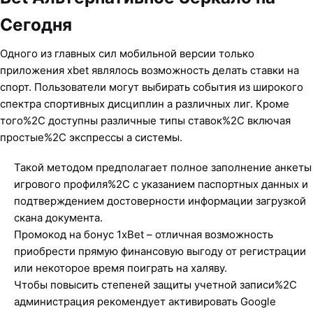
Сегодня
Одного из главных сил мобильной версии только
приложения xbet являлось возможность делать ставки на
спорт. Пользователи могут выбирать события из широкого
спектра спортивных дисциплин а различных лиг. Кроме
того%2C доступны различные типы ставок%2C включая
простые%2C экспрессы а системы.
Такой методом предполагает полное заполнение анкеты
игрового профиля%2C с указанием паспортных данных и
подтверждением достоверности информации загрузкой
скана документа.
Промокод на бонус 1xBet – отличная возможность
приобрести прямую финансовую выгоду от регистрации
или некоторое время поиграть на халяву.
Чтобы повысить степеней защиты учетной записи%2C
администрация рекомендует активировать Google