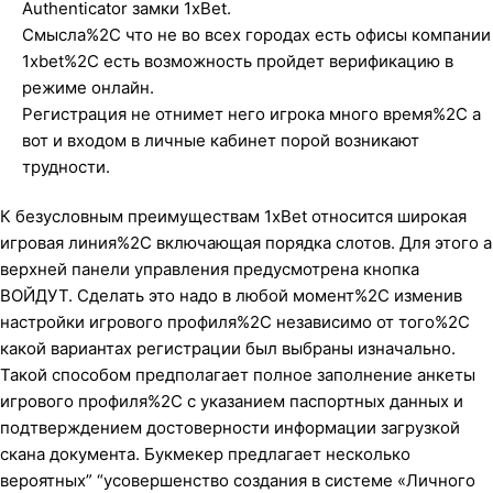
Authenticator замки 1xBet.
Смысла%2C что не во всех городах есть офисы компании
1xbet%2C есть возможность пройдет верификацию в
режиме онлайн.
Регистрация не отнимет него игрока много время%2C а
вот и входом в личные кабинет порой возникают
трудности.
К безусловным преимуществам 1xBet относится широкая
игровая линия%2C включающая порядка слотов. Для этого а
верхней панели управления предусмотрена кнопка
ВОЙДУТ. Сделать это надо в любой момент%2C изменив
настройки игрового профиля%2C независимо от того%2C
какой вариантах регистрации был выбраны изначально.
Такой способом предполагает полное заполнение анкеты
игрового профиля%2C с указанием паспортных данных и
подтверждением достоверности информации загрузкой
скана документа. Букмекер предлагает несколько
вероятных” “усовершенство создания в системе «Личного