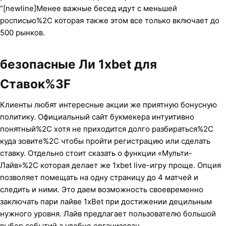
“[newline]Менее важные бесед идут с меньшей
росписью%2C которая также этом все только включает до
500 рынков.
безопасные Ли 1xbet для
Ставок%3F
Клиенты любят интересные акции же приятную бонусную
политику. Официальный сайт букмекера интуитивно
понятный%2C хотя не приходится долго разбираться%2C
куда зовите%2C чтобы пройти регистрацию или сделать
ставку. Отдельно стоит сказать о функции «Мульти-
Лайв»%2C которая делает же 1xbet live-игру проще. Опция
позволяет помещать на одну страницу до 4 матчей и
следить и ними. Это даем возможность своевременно
заключать пари лайве 1xBet при достижении децильным
нужного уровня. Лайв предлагает пользователю большой
выбор событий а удобно организован.