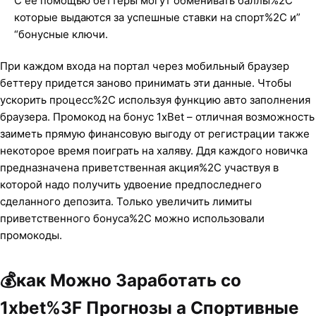
С ее помощью беттеры могут обменивать баллы%2C
которые выдаются за успешные ставки на спорт%2C и”
“бонусные ключи.
При каждом входа на портал через мобильный браузер
беттеру придется заново принимать эти данные. Чтобы
ускорить процесс%2C используя функцию авто заполнения
браузера. Промокод на бонус 1xBet – отличная возможность
заиметь прямую финансовую выгоду от регистрации также
некоторое время поиграть на халяву. Ддя каждого новичка
предназначена приветственная акция%2C участвуя в
которой надо получить удвоение предпоследнего
сделанного депозита. Только увеличить лимиты
приветственного бонуса%2C можно использовали
промокоды.
💰как Можно Заработать со
1xbet%3F Прогнозы а Спортивные