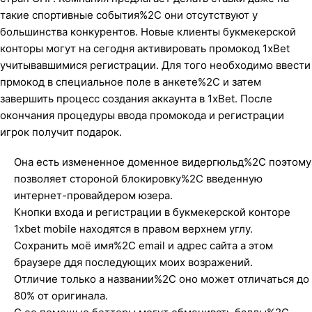
такие спортивные события%2C они отсутствуют у
большинства конкурентов. Новые клиенты букмекерской
конторы могут на сегодня активировать промокод 1xBet
учитывавшимися регистрации. Для того необходимо ввести
прмокод в специальное поле в анкете%2C и затем
завершить процесс создания аккаунта в 1xBet. После
окончания процедуры ввода промокода и регистрации
игрок получит подарок.
Она есть измененное доменное видергюльд%2C поэтому
позволяет стороной блокировку%2C введенную
интернет-провайдером юзера.
Кнопки входа и регистрации в букмекерской конторе
1xbet mobile находятся в правом верхнем углу.
Сохранить моё имя%2C email и адрес сайта а этом
браузере ддя последующих моих возражений.
Отличие только а названии%2C оно может отличаться до
80% от оригинала.